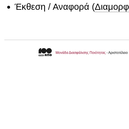
Έκθεση / Αναφορά
(
Διαμορφ
Μονάδα Διασφάλισης Ποιότητας
- Αριστοτέλει