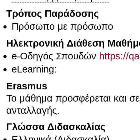
Τρόπος Παράδοσης
Πρόσωπο με πρόσωπο
Ηλεκτρονική Διάθεση Μαθήμ
e-Οδηγός Σπουδών
https://q
eLearning:
Erasmus
Το μάθημα προσφέρεται και σ
ανταλλαγής.
Γλώσσα Διδασκαλίας
Ελληνικά
(Διδασκαλία)