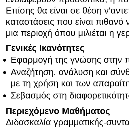
Επίσης θα είναι σε θέση ν'αντ
καταστάσεις που είναι πιθανό
μια περιοχή όπου μιλιέται η γ
Γενικές Ικανότητες
Εφαρμογή της γνώσης στην 
Αναζήτηση, ανάλυση και σύν
με τη χρήση και των απαραίτ
Σεβασμός στη διαφορετικότητ
Περιεχόμενο Μαθήματος
Διδασκαλία γραμματικής-συντα