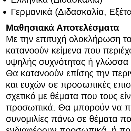
Γερμανικά
(Διδασκαλία, Εξέτ
Μαθησιακά Αποτελέσματα
Με την επιτυχή ολοκλήρωση του
κατανοούν κείμενα που περιέ
υψηλής συχνότητας ή γλώσσα πο
Θα κατανοούν επίσης την περ
και ευχών σε προσωπικές επισ
σχετικό με θέματα που τους εί
προσωπικά. Θα μπορούν να πά
συνομιλίες πάνω σε θέματα που
ενδιαφέρουν προσωπικά, ή που