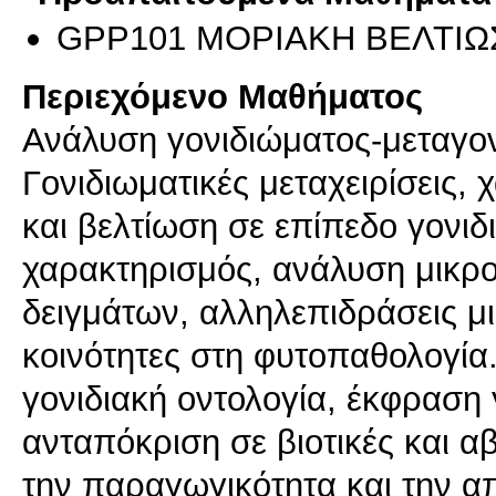
GPP101 ΜΟΡΙΑΚΗ ΒΕΛΤΙΩ
Περιεχόμενο Μαθήματος
Ανάλυση γονιδιώματος-μεταγο
Γονιδιωματικές μεταχειρίσεις,
και βελτίωση σε επίπεδο γονι
χαρακτηρισμός, ανάλυση μικρο
δειγμάτων, αλληλεπιδράσεις μ
κοινότητες στη φυτοπαθολογία
γονιδιακή οντολογία, έκφραση 
ανταπόκριση σε βιοτικές και α
την παραγωγικότητα και την 