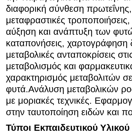
διαφορική σύνθεση πρωτεΐνης,
μεταφραστικές τροποποιήσεις
αύξηση και ανάπτυξη των φυτώ
καταπονήσεις, χαρτογράφηση 
μεταβολικές ανταποκρίσεις στι
μεταβολισμός και φαρμακευτικ
χαρακτηρισμός μεταβολιτών σε
φυτά.Ανάλυση μεταβολικών ρο
με μοριακές τεχνικές. Εφαρμο
στην ταυτοποίηση ειδών και πο
Τύποι Εκπαιδευτικού Υλικού