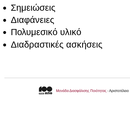
Σημειώσεις
Διαφάνειες
Πολυμεσικό υλικό
Διαδραστικές ασκήσεις
Μονάδα Διασφάλισης Ποιότητας
- Αριστοτέλει