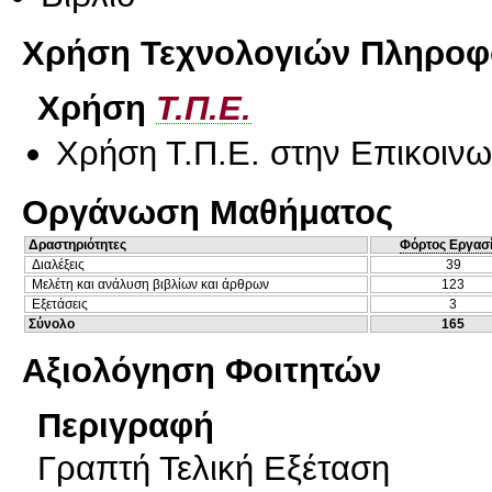
Χρήση Τεχνολογιών Πληροφο
Χρήση
Τ.Π.Ε.
Χρήση Τ.Π.Ε. στην Επικοινων
Οργάνωση Μαθήματος
Δραστηριότητες
Φόρτος Εργασ
Διαλέξεις
39
Μελέτη και ανάλυση βιβλίων και άρθρων
123
Εξετάσεις
3
Σύνολο
165
Αξιολόγηση Φοιτητών
Περιγραφή
Γραπτή Τελική Εξέταση