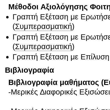
Μέθοδοι Αξιολόγησης Φοιτ
Γραπτή Εξέταση με Ερωτήσε
(
Συμπερασματική
)
Γραπτή Εξέταση με Ερωτήσε
(
Συμπερασματική
)
Γραπτή Εξέταση με Επίλυσ
Βιβλιογραφία
Βιβλιογραφία μαθήματος (Ε
-Μερικές ∆ιαφορικές Εξισώσε