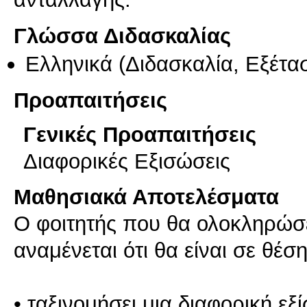
Γλώσσα Διδασκαλίας
Ελληνικά
(Διδασκαλία, Εξέτα
Προαπαιτήσεις
Γενικές Προαπαιτήσεις
Διαφορικές Εξισώσεις
Μαθησιακά Αποτελέσματα
Ο φοιτητής που θα ολοκληρώσε
αναμένεται ότι θα είναι σε θέση
• ταξινομήσει μια διαφορική ε