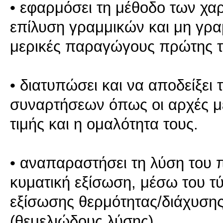
• εφαρμόσει τη μέθοδο των χα
επίλυση γραμμικών και μη γρ
μερικές παραγώγους πρώτης τ
• διατυπώσει και να αποδείξει 
συναρτήσεων όπως οι αρχές με
τιμής και η ομαλότητα τους.
• αναπαραστήσει τη λύση του 
κυματική εξίσωση, μέσω του τύ
εξίσωσης θερμότητας/διάχυση
(θεμελιώδους λύσης).