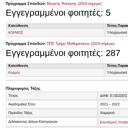
Πρόγραμμα Σπουδών:
Μερικής Φοίτησης (2014-σημερα)
Εγγεγραμμένοι φοιτητές: 5
Κατεύθυνση
Τύπος Παρα
ΚΟΡΜΟΣ
Υποχρεωτικό 
Πρόγραμμα Σπουδών:
ΠΠΣ Τμήμα Μαθηματικών (2014-σήμερα)
Εγγεγραμμένοι φοιτητές: 287
Κατεύθυνση
Τύπος Παρα
Κορμός
Υποχρεωτικό 
Πληροφορίες Τάξης
Τίτλος
ΔΙΑΦ. ΕΞΙΣΩΣΕΙ
Ακαδημαϊκό Έτος
2021 – 2022
Περίοδος Τάξης
Χειμερινή
Διδάσκοντες άλλων Κατηγοριών
Ελευθεριος Ντοβ