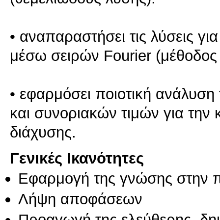
• αναπαραστήσει τις λύσεις 
μέσω σειρών Fourier (μέθοδος
• εφαρμόσει ποιοτική ανάλυσ
και συνοριακών τιμών για την 
διάχυσης.
Γενικές Ικανότητες
Εφαρμογή της γνώσης στην 
Λήψη αποφάσεων
Προαγωγή της ελεύθερης, δη