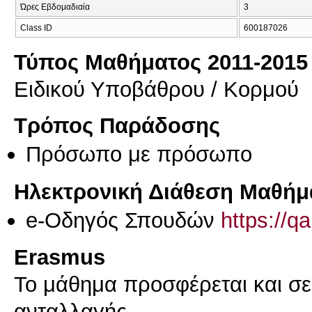
Ώρες Εβδομαδιαία
3
Class ID
600187026
Τύπος Μαθήματος 2011-2015
Ειδικού Υποβάθρου / Κορμού
Τρόπος Παράδοσης
Πρόσωπο με πρόσωπο
Ηλεκτρονική Διάθεση Μαθήμ
e-Οδηγός Σπουδών
https://q
Erasmus
Το μάθημα προσφέρεται και σ
ανταλλαγής.