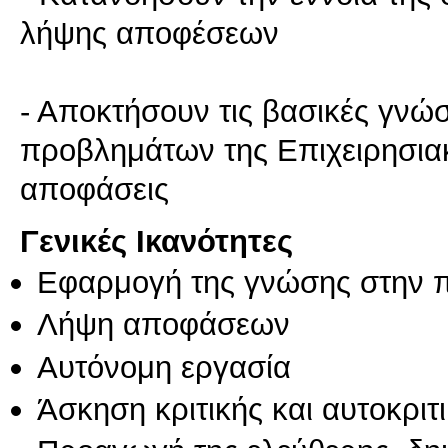
λήψης αποφέσεων
- Αποκτήσουν τις βασικές γνώσ
προβλημάτων της Επιχειρησια
αποφάσεις
Γενικές Ικανότητες
Εφαρμογή της γνώσης στην 
Λήψη αποφάσεων
Αυτόνομη εργασία
Άσκηση κριτικής και αυτοκριτ