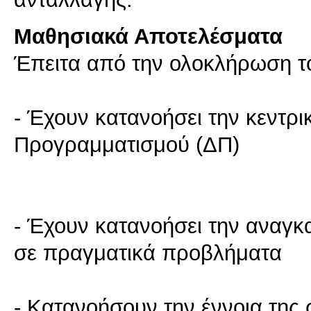
Μαθησιακά Αποτελέσματα
Έπειτα από την ολοκλήρωση το
- Έχουν κατανοήσει την κεντρι
Προγραμματισμού (ΔΠ)
- Έχουν κατανοήσει την αναγκα
σε πραγματικά προβλήματα
- Κατανοήσουν την έννοια της