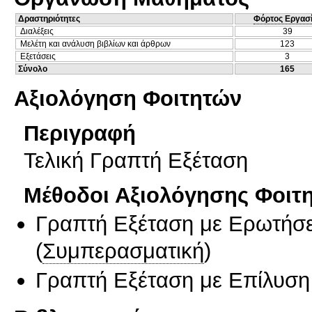
Δραστηριότητες
Φόρτος Εργασ
Διαλέξεις
39
Μελέτη και ανάλυση βιβλίων και άρθρων
123
Εξετάσεις
3
Σύνολο
165
Αξιολόγηση Φοιτητών
Περιγραφή
Τελική Γραπτή Εξέταση
Μέθοδοι Αξιολόγησης Φοιτ
Γραπτή Εξέταση με Ερωτήσε
(
Συμπερασματική
)
Γραπτή Εξέταση με Επίλυσ