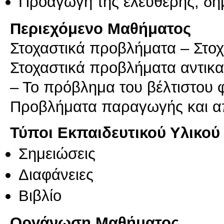
Προαγωγή της ελεύθερης, δη
Περιεχόμενο Μαθήματος
Στοχαστικά προβλήματα – Στο
Στοχαστικά προβλήματα αντικ
– Το πρόβλημα του βέλτιστου 
Προβλήματα παραγωγής και α
Τύποι Εκπαιδευτικού Υλικού
Σημειώσεις
Διαφάνειες
Βιβλίο
Οργάνωση Μαθήματος