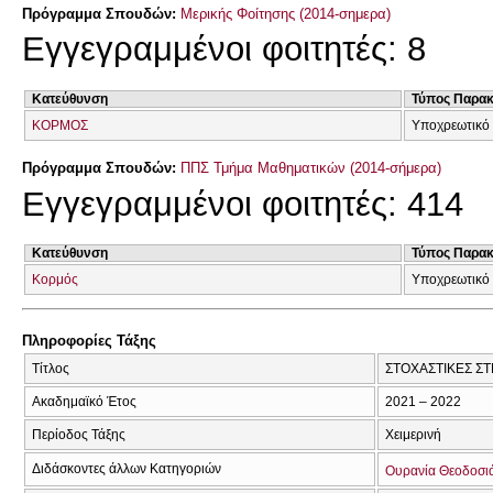
Πρόγραμμα Σπουδών:
Μερικής Φοίτησης (2014-σημερα)
Εγγεγραμμένοι φοιτητές: 8
Κατεύθυνση
Τύπος Παρα
ΚΟΡΜΟΣ
Υποχρεωτικό
Πρόγραμμα Σπουδών:
ΠΠΣ Τμήμα Μαθηματικών (2014-σήμερα)
Εγγεγραμμένοι φοιτητές: 414
Κατεύθυνση
Τύπος Παρα
Κορμός
Υποχρεωτικό
Πληροφορίες Τάξης
Τίτλος
ΣΤΟΧΑΣΤΙΚΕΣ ΣΤ
Ακαδημαϊκό Έτος
2021 – 2022
Περίοδος Τάξης
Χειμερινή
Διδάσκοντες άλλων Κατηγοριών
Ουρανία Θεοδοσι