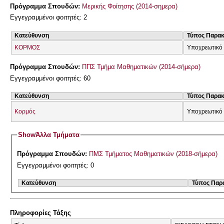
Πρόγραμμα Σπουδών:
Μερικής Φοίτησης (2014-σημερα)
Εγγεγραμμένοι φοιτητές: 2
Κατεύθυνση
Τύπος Παρα
ΚΟΡΜΟΣ
Υποχρεωτικό
Πρόγραμμα Σπουδών:
ΠΠΣ Τμήμα Μαθηματικών (2014-σήμερα)
Εγγεγραμμένοι φοιτητές: 60
Κατεύθυνση
Τύπος Παρα
Κορμός
Υποχρεωτικό
Show
Άλλα Τμήματα
Πρόγραμμα Σπουδών:
ΠΜΣ Τμήματος Μαθηματικών (2018-σήμερα)
Εγγεγραμμένοι φοιτητές: 0
Κατεύθυνση
Τύπος Παρ
Πληροφορίες Τάξης