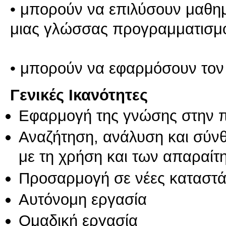
• μπορούν να επιλύσουν μαθημ
μιας γλώσσας προγραμματισμ
Γενικές Ικανότητες
Εφαρμογή της γνώσης στην 
Αναζήτηση, ανάλυση και σύν
με τη χρήση και των απαραίτ
Προσαρμογή σε νέες καταστά
Αυτόνομη εργασία
Ομαδική εργασία