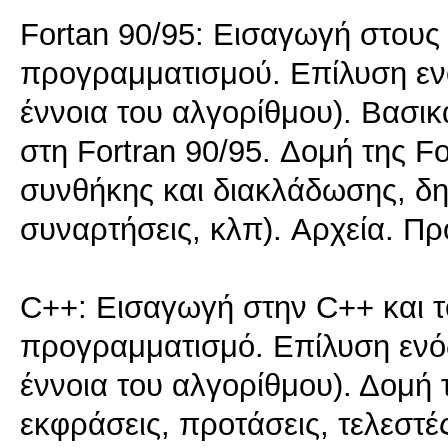
Fortan 90/95: Εισαγωγή στους 
προγραμματισμού. Επίλυση εν
έννοια του αλγορίθμου). Βασι
στη Fortran 90/95. Δομή της Fo
συνθήκης και διακλάδωσης, δη
συναρτήσεις, κλπ). Αρχεία. Πρ
C++: Εισαγωγή στην C++ και τ
προγραμματισμό. Επίλυση ενό
έννοια του αλγορίθμου). Δομή 
εκφράσεις, προτάσεις, τελεστές