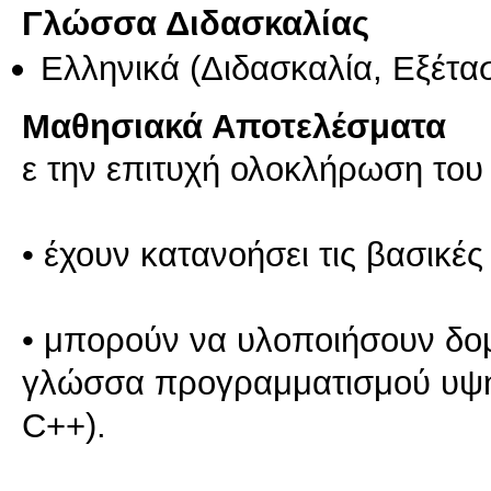
Γλώσσα Διδασκαλίας
Ελληνικά
(Διδασκαλία, Εξέτα
Μαθησιακά Αποτελέσματα
ε την επιτυχή ολοκλήρωση του 
• έχουν κατανοήσει τις βασικέ
• μπορούν να υλοποιήσουν δο
γλώσσα προγραμματισμού υψηλ
C++).