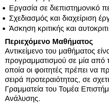
Εργασία σε διεπιστημονικό π
Σχεδιασμός και διαχείριση έ
Άσκηση κριτικής και αυτοκριτ
Περιεχόμενο Μαθήματος
Αντικείμενο του μαθήματος εί
προγραμματισμού σε μία από τ
οποία οι φοιτητές πρέπει να π
σειρά προτεραιότητας, σε σχε
Γραμματεία του Τομέα Επιστήμ
Ανάλυσης.