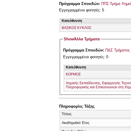
Πρόγραμμα Σπουδών:
ΠΠΣ-Τμήμα Χημεί
Εγγεγραμμένοι φοιτητές: 5
Κατεύθυνση
ΒΑΣΙΚΟΣ ΚΥΚΛΟΣ
Show
Άλλα Τμήματα
Πρόγραμμα Σπουδών:
ΠΔΣ Τμήματος 
Εγγεγραμμένοι φοιτητές: 0
Κατεύθυνση
ΚΟΡΜΟΣ
Χημικής Εκπαίδευσης, Εφαρμογής Τεχνο
Πληροφορικής και Επικοινωνιών στη Χημ
Πληροφορίες Τάξης
Τίτλος
Ακαδημαϊκό Έτος