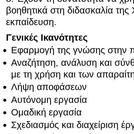
βοηθητικά στη διδασκαλία της
εκπαίδευση.
Γενικές Ικανότητες
Εφαρμογή της γνώσης στην 
Αναζήτηση, ανάλυση και σύν
με τη χρήση και των απαραίτ
Λήψη αποφάσεων
Αυτόνομη εργασία
Ομαδική εργασία
Σχεδιασμός και διαχείριση έ