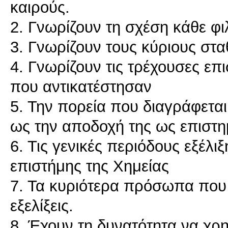
καιρούς.
2. Γνωρίζουν τη σχέση κάθε φ
3. Γνωρίζουν τους κύριους στα
4. Γνωρίζουν τις τρέχουσες επ
που αντικατέστησαν
5. Την πορεία που διαγράφετα
ως την αποδοχή της ως επιστη
6. Τις γενικές περιόδους εξέλιξ
επιστήμης της Χημείας
7. Τα κυριότερα πρόσωπα που 
εξελίξεις.
8. Έχουν τη δυνατότητα να χρ