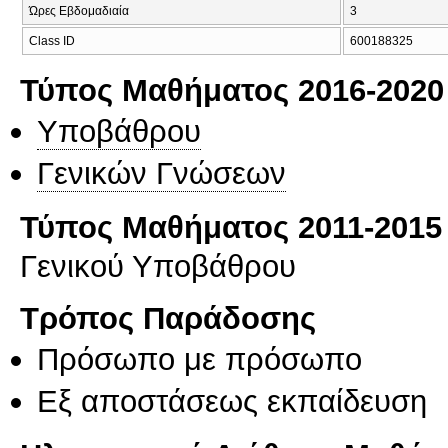
Ώρες Εβδομαδιαία
3
Class ID
600188325
Τύπος Μαθήματος 2016-2020
Υποβάθρου
Γενικών Γνώσεων
Τύπος Μαθήματος 2011-2015
Γενικού Υποβάθρου
Τρόπος Παράδοσης
Πρόσωπο με πρόσωπο
Eξ απoστάσεως εκπαίδευση