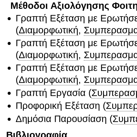
Μέθοδοι Αξιολόγησης Φοιτ
Γραπτή Εξέταση με Ερωτήσε
(
Διαμορφωτική
,
Συμπερασμα
Γραπτή Εξέταση με Ερωτήσε
(
Διαμορφωτική
,
Συμπερασμα
Γραπτή Εξέταση με Ερωτήσε
(
Διαμορφωτική
,
Συμπερασμα
Γραπτή Εργασία
(
Συμπερασ
Προφορική Εξέταση
(
Συμπερ
Δημόσια Παρουσίαση
(
Συμπ
Βιβλιογραφία