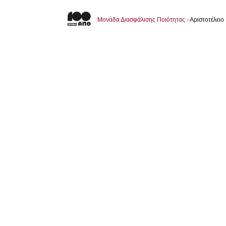
Μονάδα Διασφάλισης Ποιότητας
- Αριστοτέλει