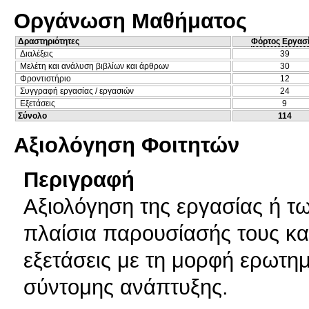
Οργάνωση Μαθήματος
Δραστηριότητες
Φόρτος Εργασ
Διαλέξεις
39
Μελέτη και ανάλυση βιβλίων και άρθρων
30
Φροντιστήριο
12
Συγγραφή εργασίας / εργασιών
24
Εξετάσεις
9
Σύνολο
114
Αξιολόγηση Φοιτητών
Περιγραφή
Αξιολόγηση της εργασίας ή τ
πλαίσια παρουσίασής τους κα
εξετάσεις με τη μορφή ερωτ
σύντομης ανάπτυξης.