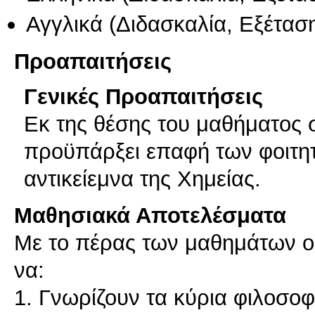
Αγγλικά
(Διδασκαλία, Εξέτασ
Προαπαιτήσεις
Γενικές Προαπαιτήσεις
Εκ της θέσης του μαθήματος
προϋπάρξει επαφή των φοιτητ
αντικείεμνα της Χημείας.
Μαθησιακά Αποτελέσματα
Με το πέρας των μαθημάτων οι
να:
1. Γνωρίζουν τα κύρια φιλοσο