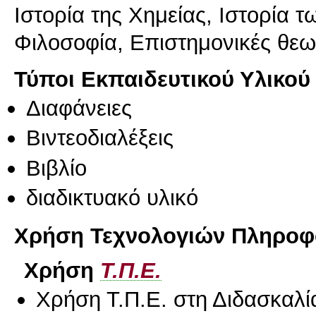
Ιστορία της Χημείας, Ιστορία 
Φιλοσοφία, Επιστημονικές θεω
Τύποι Εκπαιδευτικού Υλικού
Διαφάνειες
Βιντεοδιαλέξεις
Βιβλίο
διαδικτυακό υλικό
Χρήση Τεχνολογιών Πληροφο
Χρήση
Τ.Π.Ε.
Χρήση Τ.Π.Ε. στη Διδασκαλί