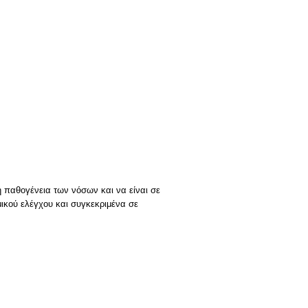
 παθογένεια των νόσων και να είναι σε
μικού ελέγχου και συγκεκριμένα σε