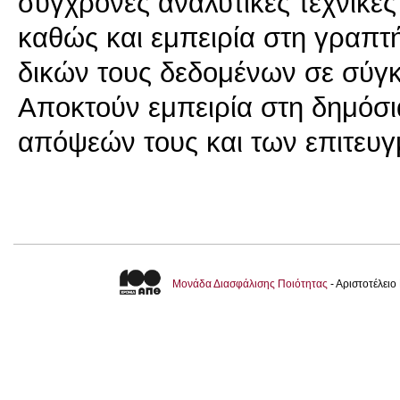
σύγχρονες αναλυτικές τεχνικές
καθώς και εμπειρία στη γραπτ
δικών τους δεδομένων σε σύγκ
Αποκτούν εμπειρία στη δημόσι
απόψεών τους και των επιτευγ
Μονάδα Διασφάλισης Ποιότητας
- Αριστοτέλει