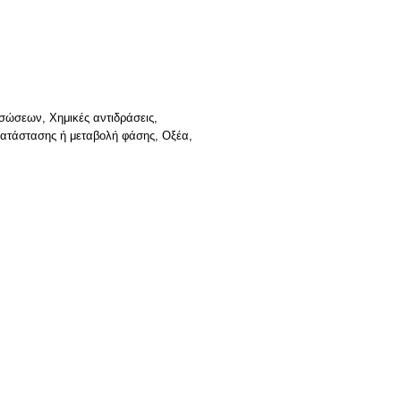
σώσεων, Χημικές αντιδράσεις,
κατάστασης ή μεταβολή φάσης, Οξέα,