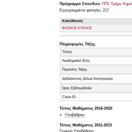
Πρόγραμμα Σπουδών:
ΠΠΣ-Τμήμα Χημεί
Εγγεγραμμένοι φοιτητές: 217
Κατεύθυνση
ΒΑΣΙΚΟΣ ΚΥΚΛΟΣ
Πληροφορίες Τάξης
Τίτλος
Ακαδημαϊκό Έτος
Περίοδος Τάξης
Διδάσκοντες άλλων Κατηγοριών
Ώρες Εβδομαδιαία
Class ID
Τύπος Μαθήματος 2016-2020
Υποβάθρου
Τύπος Μαθήματος 2011-2015
Γενικού Υποβάθρου