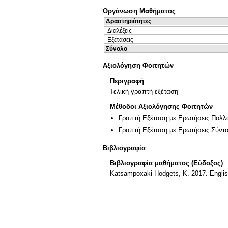
Οργάνωση Μαθήματος
Δραστηριότητες
Διαλέξεις
Εξετάσεις
Σύνολο
Αξιολόγηση Φοιτητών
Περιγραφή
Τελική γραπτή εξέταση
Μέθοδοι Αξιολόγησης Φοιτητών
Γραπτή Εξέταση με Ερωτήσεις Πολλ
Γραπτή Εξέταση με Ερωτήσεις Σύντ
Βιβλιογραφία
Βιβλιογραφία μαθήματος (Εύδοξος)
Katsampoxaki Hodgets, K. 2017. Englis