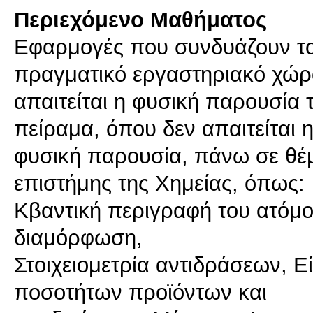
Περιεχόμενο Μαθήματος
Eφαρμογές που συνδυάζουν το
πραγματικό εργαστηριακό χώρ
απαιτείται η φυσική παρουσία 
πείραμα, όπου δεν απαιτείται 
φυσική παρουσία, πάνω σε θέ
επιστήμης της Χημείας, όπως:
Κβαντική περιγραφή του ατόμο
διαμόρφωση,
Στοιχειομετρία αντιδράσεων, 
ποσοτήτων προϊόντων και