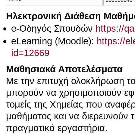
600188640
Class ID
Ηλεκτρονική Διάθεση Μαθήμ
e-Οδηγός Σπουδών
https://q
eLearning (Moodle):
https://e
id=12669
Μαθησιακά Αποτελέσματα
Με την επιτυχή ολοκλήρωση το
μπορούν να χρησιμοποιούν εφ
τομείς της Χημείας που αναφέρ
μαθήματος και να διερευνούν 
πραγματικά εργαστήρια.