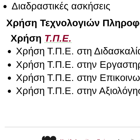
Διαδραστικές ασκήσεις
Χρήση Τεχνολογιών Πληροφο
Χρήση
Τ.Π.Ε.
Χρήση Τ.Π.Ε. στη Διδασκαλί
Χρήση Τ.Π.Ε. στην Εργαστη
Χρήση Τ.Π.Ε. στην Επικοινων
Χρήση Τ.Π.Ε. στην Αξιολόγη