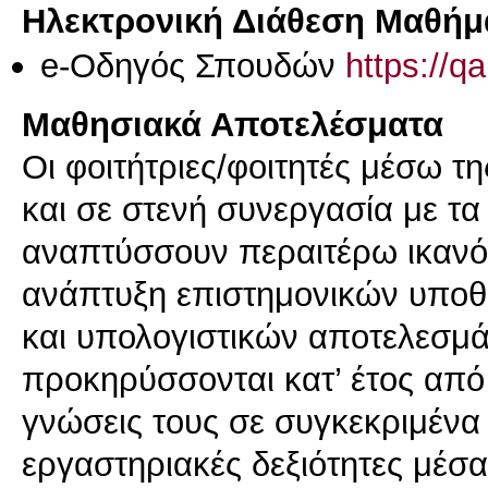
Ηλεκτρονική Διάθεση Μαθήμ
e-Οδηγός Σπουδών
https://q
Μαθησιακά Αποτελέσματα
Οι φοιτήτριες/φοιτητές μέσω τ
και σε στενή συνεργασία με τ
αναπτύσσουν περαιτέρω ικανότ
ανάπτυξη επιστημονικών υποθ
και υπολογιστικών αποτελεσμά
προκηρύσσονται κατ’ έτος από
γνώσεις τους σε συγκεκριμένα
εργαστηριακές δεξιότητες μέσ