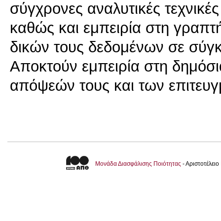
σύγχρονες αναλυτικές τεχνικές
καθώς και εμπειρία στη γραπτ
δικών τους δεδομένων σε σύγκ
Αποκτούν εμπειρία στη δημόσι
απόψεών τους και των επιτευγ
Μονάδα Διασφάλισης Ποιότητας
- Αριστοτέλει