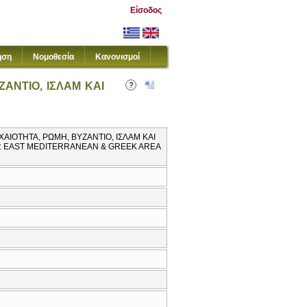
Είσοδος
ηση
Νομοθεσία
Κανονισμοί
ΑΝΤΙΟ, ΙΣΛΑΜ ΚΑΙ
ΑΙΟΤΗΤΑ, ΡΩΜΗ, ΒΥΖΑΝΤΙΟ, ΙΣΛΑΜ ΚΑΙ
E: EAST MEDITERRANEAN & GREEK AREA