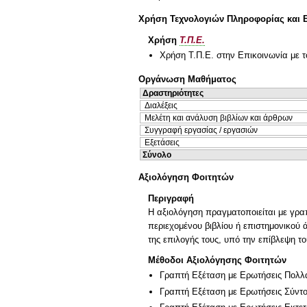
Χρήση Τεχνολογιών Πληροφορίας και 
Χρήση
Τ.Π.Ε.
Χρήση Τ.Π.Ε. στην Επικοινωνία με τ
Οργάνωση Μαθήματος
Δραστηριότητες
Διαλέξεις
Μελέτη και ανάλυση βιβλίων και άρθρων
Συγγραφή εργασίας / εργασιών
Εξετάσεις
Σύνολο
Αξιολόγηση Φοιτητών
Περιγραφή
Η αξιολόγηση πραγματοποιείται με γρα
περιεχομένου βιβλίου ή επιστημονικού
της επιλογής τους, υπό την επίβλεψη το
Μέθοδοι Αξιολόγησης Φοιτητών
Γραπτή Εξέταση με Ερωτήσεις Πολλ
Γραπτή Εξέταση με Ερωτήσεις Σύντ