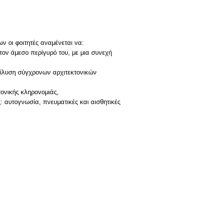
 οι φοιτητές αναμένεται να:
 τον άμεσο περίγυρό του, με μια συνεχή
επίλυση σύγχρονων αρχιτεκτονικών
ονικής κληρονομιάς,
: αυτογνωσία, πνευματικές και αισθητικές