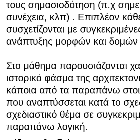
τους σημασιοδότηση (π.χ σημε
συνέχεια, κλπ) . Επιπλέον κάθ
συσχετίζονται με συγκεκριμένε
ανάπτυξης μορφών και δομών 
Στο μάθημα παρουσιάζονται χαρ
ιστορικό φάσμα της αρχιτεκτο
κάποια από τα παραπάνω στοιχ
που αναπτύσσεται κατά το σχε
σχεδιαστικό θέμα σε συγκεκρι
παραπάνω λογική.