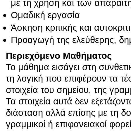
με τη χρήση και των απαραίτ
Ομαδική εργασία
Άσκηση κριτικής και αυτοκριτ
Προαγωγή της ελεύθερης, δη
Περιεχόμενο Μαθήματος
Το μάθημα εισάγει στη συνθετι
τη λογική που επιφέρουν τα τ
στοιχεία του σημείου, της γραμ
Τα στοιχεία αυτά δεν εξετάζοντ
διάσταση αλλά επίσης με τη δο
γραμμικοί ή επιφανειακοί φορεί