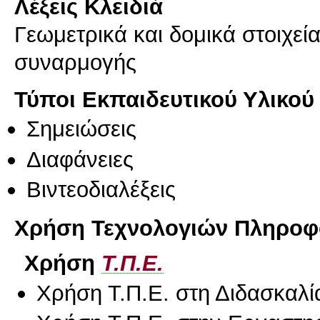
Λέξεις Κλειδιά
Γεωμετρικά και δομικά στοιχεία
συναρμογής
Τύποι Εκπαιδευτικού Υλικού
Σημειώσεις
Διαφάνειες
Βιντεοδιαλέξεις
Χρήση Τεχνολογιών Πληροφο
Χρήση
Τ.Π.Ε.
Χρήση Τ.Π.Ε. στη Διδασκαλί