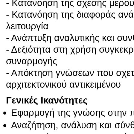
- Κατανόηση της σχέσης μέρου
- Κατανόηση της διαφοράς ανά
λειτουργία
- Ανάπτυξη αναλυτικής και συν
- Δεξιότητα στη χρήση συγκεκ
συναρμογής
- Απόκτηση γνώσεων που σχετί
Γενικές Ικανότητες
Εφαρμογή της γνώσης στην 
Αναζήτηση, ανάλυση και σύν