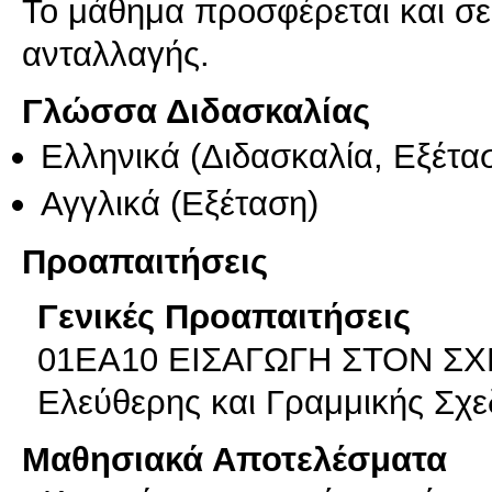
Το μάθημα προσφέρεται και σ
ανταλλαγής.
Γλώσσα Διδασκαλίας
Ελληνικά
(Διδασκαλία, Εξέτα
Αγγλικά
(Εξέταση)
Προαπαιτήσεις
Γενικές Προαπαιτήσεις
01EA10 ΕΙΣΑΓΩΓΗ ΣΤΟΝ ΣΧΕ
Ελεύθερης και Γραμμικής Σχε
Μαθησιακά Αποτελέσματα