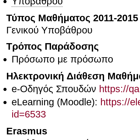
Υποβάθρου
Τύπος Μαθήματος 2011-2015
Γενικού Υποβάθρου
Τρόπος Παράδοσης
Πρόσωπο με πρόσωπο
Ηλεκτρονική Διάθεση Μαθήμ
e-Οδηγός Σπουδών
https://q
eLearning (Moodle):
https://e
id=6533
Erasmus