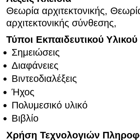
Θεωρία αρχιτεκτονικής, Θεωρί
αρχιτεκτονικής σύνθεσης,
Τύποι Εκπαιδευτικού Υλικού
Σημειώσεις
Διαφάνειες
Βιντεοδιαλέξεις
Ήχος
Πολυμεσικό υλικό
Βιβλίο
Χρήση Τεχνολογιών Πληροφο