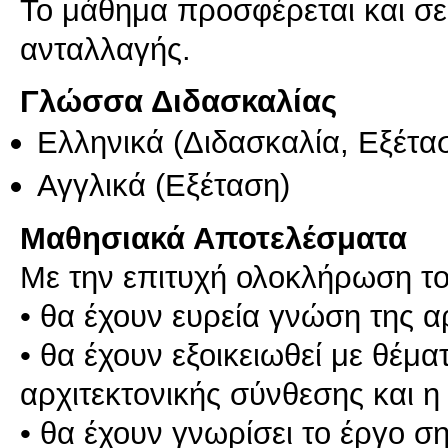
Το μάθημα προσφέρεται και σ
ανταλλαγής.
Γλώσσα Διδασκαλίας
Ελληνικά
(Διδασκαλία, Εξέτα
Αγγλικά
(Εξέταση)
Μαθησιακά Αποτελέσματα
Με την επιτυχή ολοκλήρωση του
• θα έχουν ευρεία γνώση της αρ
• θα έχουν εξοικειωθεί με θέμ
αρχιτεκτονικής σύνθεσης και 
• θα έχουν γνωρίσει το έργο σ