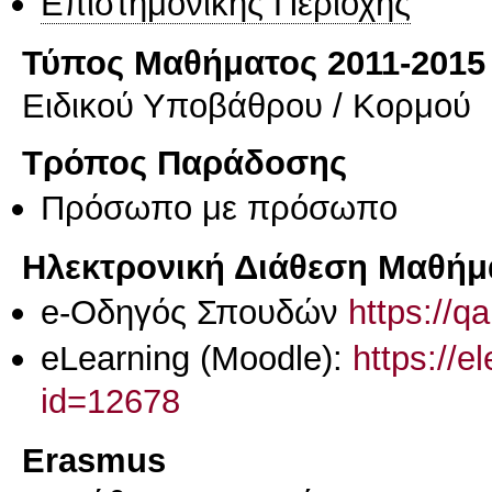
Επιστημονικής Περιοχής
Τύπος Μαθήματος 2011-2015
Ειδικού Υποβάθρου / Κορμού
Τρόπος Παράδοσης
Πρόσωπο με πρόσωπο
Ηλεκτρονική Διάθεση Μαθήμ
e-Οδηγός Σπουδών
https://q
eLearning (Moodle):
https://e
id=12678
Erasmus