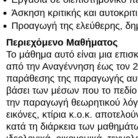
Άσκηση κριτικής και αυτοκριτ
Προαγωγή της ελεύθερης, δη
Περιεχόμενο Μαθήματος
Το μάθημα αυτό είναι μια επισ
από την Αναγέννηση έως τον 2
παράθεσης της παραγωγής αυτ
βάσει των μέσων που το πεδίο 
την παραγωγή θεωρητικού λόγου
εικόνες, κτίρια κ.ο.κ. αποτελ
κατά τη διάρκεια των μαθημάτ