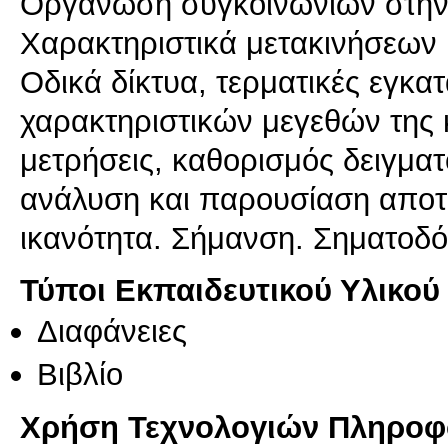
Οργάνωση συγκοινωνιών στην 
Χαρακτηριστικά μετακινήσεων 
Οδικά δίκτυα, τερματικές εγκα
χαρακτηριστικών μεγεθών της
μετρήσεις, καθορισμός δειγματ
ανάλυση και παρουσίαση απο
ικανότητα. Σήμανση. Σηματοδ
Τύποι Εκπαιδευτικού Υλικού
Διαφάνειες
Βιβλίο
Χρήση Τεχνολογιών Πληροφο