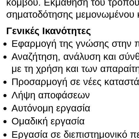
κόμβου. Εκμάθηση του τρόπου
σηματοδότησης μεμονωμένου 
Γενικές Ικανότητες
Εφαρμογή της γνώσης στην 
Αναζήτηση, ανάλυση και σύν
με τη χρήση και των απαραίτ
Προσαρμογή σε νέες καταστά
Λήψη αποφάσεων
Αυτόνομη εργασία
Ομαδική εργασία
Εργασία σε διεπιστημονικό π