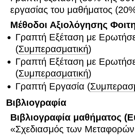
εργασίας του μαθήματος (20%
Μέθοδοι Αξιολόγησης Φοιτ
Γραπτή Εξέταση με Ερωτήσε
(
Συμπερασματική
)
Γραπτή Εξέταση με Ερωτήσε
(
Συμπερασματική
)
Γραπτή Εργασία
(
Συμπερασ
Βιβλιογραφία
Βιβλιογραφία μαθήματος (Ε
«Σχεδιασμός των Μεταφορών 