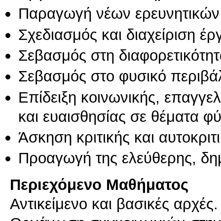
Παραγωγή νέων ερευνητικών
Σχεδιασμός και διαχείριση έ
Σεβασμός στη διαφορετικότητ
Σεβασμός στο φυσικό περιβά
Επίδειξη κοινωνικής, επαγγε
και ευαισθησίας σε θέματα φ
Άσκηση κριτικής και αυτοκριτ
Προαγωγή της ελεύθερης, δη
Περιεχόμενο Μαθήματος
Αντικείμενο και βασικές αρχές