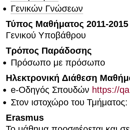
Γενικών Γνώσεων
Τύπος Μαθήματος 2011-2015
Γενικού Υποβάθρου
Τρόπος Παράδοσης
Πρόσωπο με πρόσωπο
Ηλεκτρονική Διάθεση Μαθήμ
e-Οδηγός Σπουδών
https://q
Στον ιστοχώρο του Τμήματος
Erasmus
Το μάθημα προσφέρεται και σ