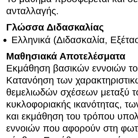
ανταλλαγής.
Γλώσσα Διδασκαλίας
Ελληνικά
(Διδασκαλία, Εξέτα
Μαθησιακά Αποτελέσματα
Εκμάθηση βασικών εννοιών το
Κατανόηση των χαρακτηριστικ
θεμελιωδών σχέσεων μεταξύ το
κυκλοφοριακής ικανότητας, τ
και εκμάθηση του τρόπου υπο
εννοιών που αφορούν στη φω