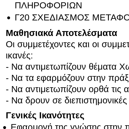
ΠΛΗΡΟΦΟΡΙΩΝ
Γ20 ΣΧΕΔΙΑΣΜΟΣ ΜΕΤΑΦ
Μαθησιακά Αποτελέσματα
Οι συμμετέχοντες και οι συμμε
ικανές:
- Να αντιμετωπίζουν θέματα Χ
- Να τα εφαρμόζουν στην πράξ
- Να αντιμετωπίζουν ορθά τις α
Γενικές Ικανότητες
Εφαρμογή της γνώσης στην 