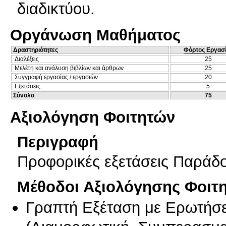
διαδικτύου.
Οργάνωση Μαθήματος
Δραστηριότητες
Φόρτος Εργασ
Διαλέξεις
25
Μελέτη και ανάλυση βιβλίων και άρθρων
25
Συγγραφή εργασίας / εργασιών
20
Εξετάσεις
5
Σύνολο
75
Αξιολόγηση Φοιτητών
Περιγραφή
Προφορικές εξετάσεις Παράδ
Μέθοδοι Αξιολόγησης Φοιτ
Γραπτή Εξέταση με Ερωτήσε