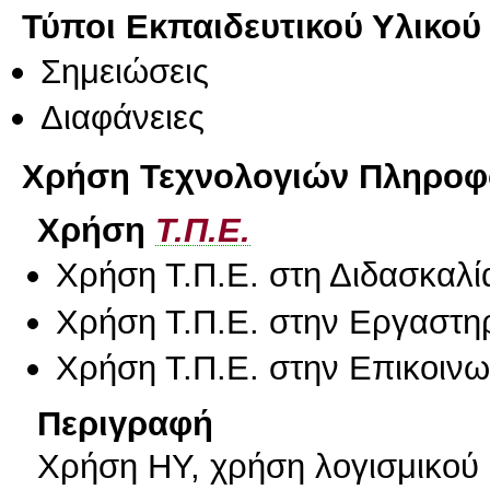
Τύποι Εκπαιδευτικού Υλικού
Σημειώσεις
Διαφάνειες
Χρήση Τεχνολογιών Πληροφο
Χρήση
Τ.Π.Ε.
Χρήση Τ.Π.Ε. στη Διδασκαλί
Χρήση Τ.Π.Ε. στην Εργαστη
Χρήση Τ.Π.Ε. στην Επικοινων
Περιγραφή
Χρήση ΗΥ, χρήση λογισμικού 