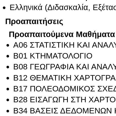
Ελληνικά
(Διδασκαλία, Εξέτα
Προαπαιτήσεις
Προαπαιτούμενα Μαθήματα
Α06 ΣΤΑΤΙΣΤΙΚΗ ΚΑΙ ΑΝ
Β01 ΚΤΗΜΑΤΟΛΟΓΙΟ
Β08 ΓΕΩΓΡΑΦΙΑ ΚΑΙ ΑΝΑ
Β12 ΘΕΜΑΤΙΚΗ ΧΑΡΤΟΓΡΑ
Β17 ΠΟΛΕΟΔΟΜΙΚΟΣ ΣΧΕΔ
Β28 ΕΙΣΑΓΩΓΗ ΣΤΗ ΧΑΡΤ
Β34 ΒΑΣΕΙΣ ΔΕΔΟΜΕΝΩΝ 