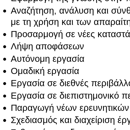
Αναζήτηση, ανάλυση και σύν
με τη χρήση και των απαραίτ
Προσαρμογή σε νέες καταστά
Λήψη αποφάσεων
Αυτόνομη εργασία
Ομαδική εργασία
Εργασία σε διεθνές περιβάλλ
Εργασία σε διεπιστημονικό π
Παραγωγή νέων ερευνητικών
Σχεδιασμός και διαχείριση έ