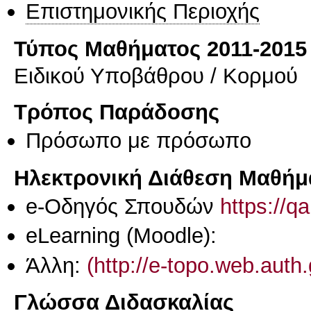
Επιστημονικής Περιοχής
Τύπος Μαθήματος 2011-2015
Ειδικού Υποβάθρου / Κορμού
Τρόπος Παράδοσης
Πρόσωπο με πρόσωπο
Ηλεκτρονική Διάθεση Μαθήμ
e-Οδηγός Σπουδών
https://q
eLearning (Moodle):
Άλλη:
(http://e-topo.web.auth
Γλώσσα Διδασκαλίας