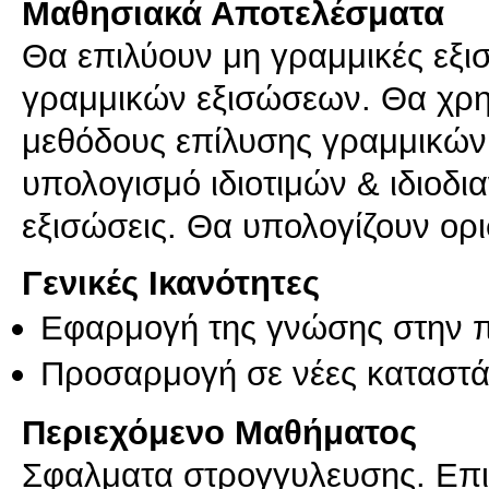
Μαθησιακά Αποτελέσματα
Θα επιλύουν μη γραμμικές εξι
γραμμικών εξισώσεων. Θα χρη
μεθόδους επίλυσης γραμμικών
υπολογισμό ιδιοτιμών & ιδιοδ
εξισώσεις. Θα υπολογίζουν ο
Γενικές Ικανότητες
Εφαρμογή της γνώσης στην 
Προσαρμογή σε νέες καταστά
Περιεχόμενο Μαθήματος
Σφαλματα στρογγυλευσης. Επι