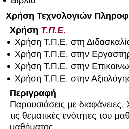
Βιβλίο
Χρήση Τεχνολογιών Πληροφο
Χρήση
Τ.Π.Ε.
Χρήση Τ.Π.Ε. στη Διδασκαλί
Χρήση Τ.Π.Ε. στην Εργαστη
Χρήση Τ.Π.Ε. στην Επικοινων
Χρήση Τ.Π.Ε. στην Αξιολόγη
Περιγραφή
Παρουσιάσεις με διαφάνειες
τις θεματικές ενότητες του μ
μαθήματος.