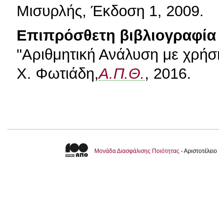
Μισυρλής, Έκδοση 1, 2009.
Επιπρόσθετη βιβλιογραφία 
"Αριθμητική Ανάλυση με χρήσ
Χ. Φωτιάδη,
Α.Π.Θ.
, 2016.
Μονάδα Διασφάλισης Ποιότητας
- Αριστοτέλει