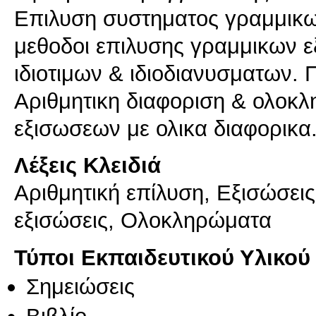
Επιλυση συστηματος γραμμικω
μεθοδοι επιλυσης γραμμικων ε
ιδιοτιμων & ιδιοδιανυσματων.
Αριθμητικη διαφοριση & ολοκ
εξισωσεων με ολικα διαφορικα
Λέξεις Κλειδιά
Αριθμητική επίλυση, Εξισώσει
εξισώσεις, Ολοκληρώματα
Τύποι Εκπαιδευτικού Υλικού
Σημειώσεις