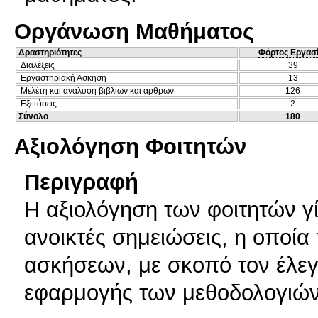
Οργάνωση Μαθήματος
Δραστηριότητες
Φόρτος Εργασ
Διαλέξεις
39
Εργαστηριακή Άσκηση
13
Μελέτη και ανάλυση βιβλίων και άρθρων
126
Εξετάσεις
2
Σύνολο
180
Αξιολόγηση Φοιτητών
Περιγραφή
Η αξιολόγηση των φοιτητών γί
ανοικτές σημειώσεις, η οποία
ασκήσεων, με σκοπό τον έλεγ
εφαρμογής των μεθοδολογιών