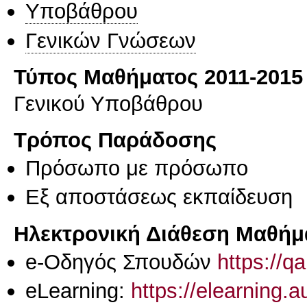
Υποβάθρου
Γενικών Γνώσεων
Τύπος Μαθήματος 2011-2015
Γενικού Υποβάθρου
Τρόπος Παράδοσης
Πρόσωπο με πρόσωπο
Eξ απoστάσεως εκπαίδευση
Ηλεκτρονική Διάθεση Μαθήμ
e-Οδηγός Σπουδών
https://q
eLearning:
https://elearning.