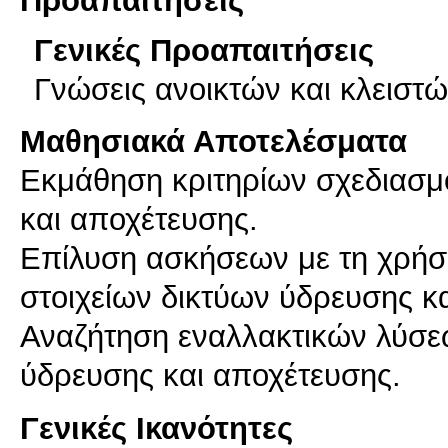
Προαπαιτήσεις
Γενικές Προαπαιτήσεις
Γνώσεις ανοικτών και κλειστ
Μαθησιακά Αποτελέσματα
Εκμάθηση κριτηρίων σχεδιασμ
και αποχέτευσης.
Επίλυση ασκήσεων με τη χρήσ
στοιχείων δικτύων ύδρευσης κ
Αναζήτηση εναλλακτικών λύσε
ύδρευσης και αποχέτευσης.
Γενικές Ικανότητες