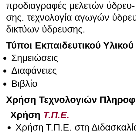
προδιαγραφές μελετών ύδρευ-
σης. τεχνολογία αγωγών ύδρευ
δικτύων ύδρευσης.
Τύποι Εκπαιδευτικού Υλικού
Σημειώσεις
Διαφάνειες
Βιβλίο
Χρήση Τεχνολογιών Πληροφο
Χρήση
Τ.Π.Ε.
Χρήση Τ.Π.Ε. στη Διδασκαλί