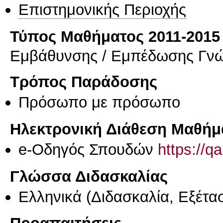
Επιστημονικής Περιοχής
Τύπος Μαθήματος 2011-2015
Εμβάθυνσης / Εμπέδωσης Γν
Τρόπος Παράδοσης
Πρόσωπο με πρόσωπο
Ηλεκτρονική Διάθεση Μαθήμ
e-Οδηγός Σπουδών
https://q
Γλώσσα Διδασκαλίας
Ελληνικά
(Διδασκαλία, Εξέτα