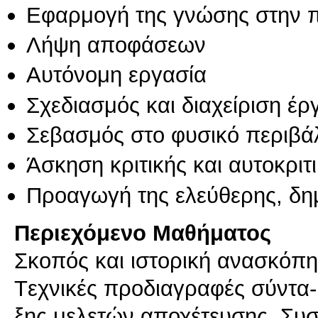
Εφαρμογή της γνώσης στην 
Λήψη αποφάσεων
Αυτόνομη εργασία
Σχεδιασμός και διαχείριση έ
Σεβασμός στο φυσικό περιβά
Άσκηση κριτικής και αυτοκριτ
Προαγωγή της ελεύθερης, δη
Περιεχόμενο Μαθήματος
Σκοπός και ιστορική ανασκόπη
Tεχνικές προδιαγραφές σύντα-
ξης μελετών αποχέτευσης. Συσ