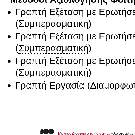
Γραπτή Εξέταση με Ερωτήσε
(
Συμπερασματική
)
Γραπτή Εξέταση με Ερωτήσε
(
Συμπερασματική
)
Γραπτή Εξέταση με Ερωτήσε
(
Συμπερασματική
)
Γραπτή Εργασία
(
Διαμορφωτ
Μονάδα Διασφάλισης Ποιότητας
- Αριστοτέλει