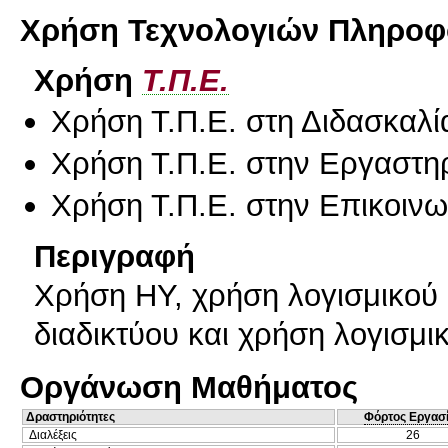
Χρήση Τεχνολογιών Πληροφο
Χρήση
Τ.Π.Ε.
Χρήση Τ.Π.Ε. στη Διδασκαλί
Χρήση Τ.Π.Ε. στην Εργαστη
Χρήση Τ.Π.Ε. στην Επικοινων
Περιγραφή
Χρήση ΗΥ, χρήση λογισμικού 
διαδικτύου και χρήση λογισμ
Οργάνωση Μαθήματος
Δραστηριότητες
Φόρτος Εργασ
Διαλέξεις
26