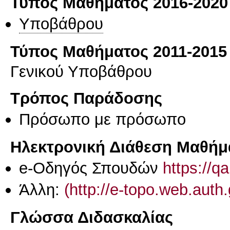
Τύπος Μαθήματος 2016-2020
Υποβάθρου
Τύπος Μαθήματος 2011-2015
Γενικού Υποβάθρου
Τρόπος Παράδοσης
Πρόσωπο με πρόσωπο
Ηλεκτρονική Διάθεση Μαθήμ
e-Οδηγός Σπουδών
https://q
Άλλη:
(http://e-topo.web.auth
Γλώσσα Διδασκαλίας