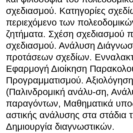
σχεδιασμού. Κατηγορίες σχεδί
περιεχόμενο των πολεοδομικ
ζητήματα. Σχέση σχεδιασμού π
σχεδιασμού. Ανάλυση Διάγνωση
προτάσεων σχεδίων. Ενναλακτι
Εφαρμογή Διοίκηση Παρακολο
Προγραμματισμού. Αξιολόγηση
(Παλινδρομική ανάλυ-ση, Ανά
παραγόντων, Μαθηματικά υποδ
αστικής ανάλυσης στα στάδια 
Δημιουργία διαγνωστικών.