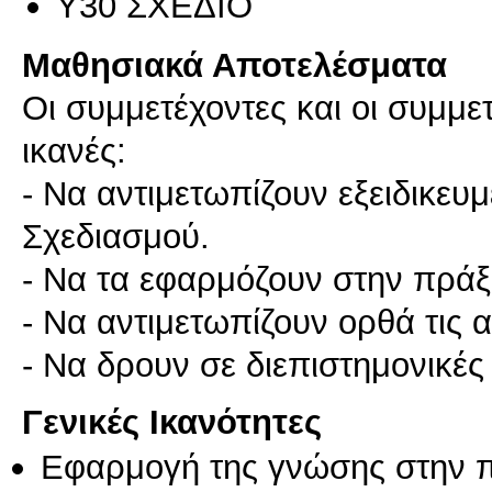
Υ30 ΣΧΕΔΙΟ
Μαθησιακά Αποτελέσματα
Οι συμμετέχοντες και οι συμμε
ικανές:
- Να αντιμετωπίζουν εξειδικε
Σχεδιασμού.
- Να τα εφαρμόζουν στην πράξ
- Να αντιμετωπίζουν ορθά τις α
Γενικές Ικανότητες
Εφαρμογή της γνώσης στην 