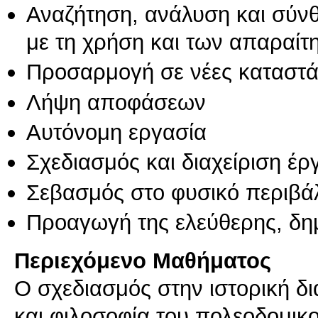
Αναζήτηση, ανάλυση και σύν
με τη χρήση και των απαραίτ
Προσαρμογή σε νέες καταστά
Λήψη αποφάσεων
Αυτόνομη εργασία
Σχεδιασμός και διαχείριση έ
Σεβασμός στο φυσικό περιβά
Προαγωγή της ελεύθερης, δη
Περιεχόμενο Μαθήματος
Ο σχεδιασμός στην ιστορική δ
και φιλοσοφία του πολεοδομικ