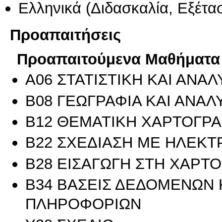
Ελληνικά
(Διδασκαλία, Εξέτα
Προαπαιτήσεις
Προαπαιτούμενα Μαθήματα
Α06 ΣΤΑΤΙΣΤΙΚΗ ΚΑΙ ΑΝ
Β08 ΓΕΩΓΡΑΦΙΑ ΚΑΙ ΑΝΑ
Β12 ΘΕΜΑΤΙΚΗ ΧΑΡΤΟΓΡΑ
Β22 ΣΧΕΔΙΑΣΗ ΜΕ ΗΛΕΚΤ
Β28 ΕΙΣΑΓΩΓΗ ΣΤΗ ΧΑΡΤ
Β34 ΒΑΣΕΙΣ ΔΕΔΟΜΕΝΩΝ 
ΠΛΗΡΟΦΟΡΙΩΝ