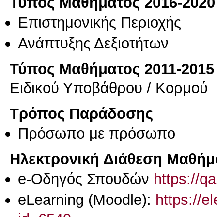
Τύπος Μαθήματος 2016-2020
Επιστημονικής Περιοχής
Ανάπτυξης Δεξιοτήτων
Τύπος Μαθήματος 2011-2015
Ειδικού Υποβάθρου / Κορμού
Τρόπος Παράδοσης
Πρόσωπο με πρόσωπο
Ηλεκτρονική Διάθεση Μαθήμ
e-Οδηγός Σπουδών
https://q
eLearning (Moodle):
https://e