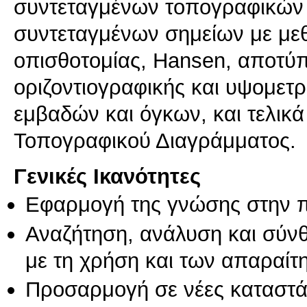
συντεταγμένων τοπογραφικών
συντεταγμένων σημείων με με
οπισθοτομίας, Hansen, αποτύ
οριζοντιογραφικής και υψομετρ
εμβαδών και όγκων, και τελικ
Τοπογραφικού Διαγράμματος.
Γενικές Ικανότητες
Εφαρμογή της γνώσης στην 
Αναζήτηση, ανάλυση και σύν
με τη χρήση και των απαραίτ
Προσαρμογή σε νέες καταστά