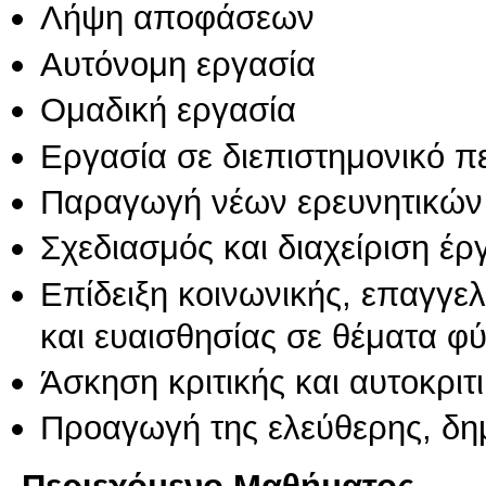
Λήψη αποφάσεων
Αυτόνομη εργασία
Ομαδική εργασία
Εργασία σε διεπιστημονικό π
Παραγωγή νέων ερευνητικών
Σχεδιασμός και διαχείριση έ
Επίδειξη κοινωνικής, επαγγε
και ευαισθησίας σε θέματα φ
Άσκηση κριτικής και αυτοκριτ
Προαγωγή της ελεύθερης, δη