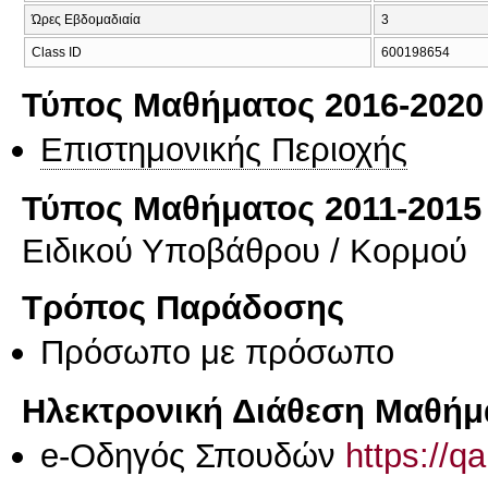
Ώρες Εβδομαδιαία
3
Class ID
600198654
Τύπος Μαθήματος 2016-2020
Επιστημονικής Περιοχής
Τύπος Μαθήματος 2011-2015
Ειδικού Υποβάθρου / Κορμού
Τρόπος Παράδοσης
Πρόσωπο με πρόσωπο
Ηλεκτρονική Διάθεση Μαθήμ
e-Οδηγός Σπουδών
https://q