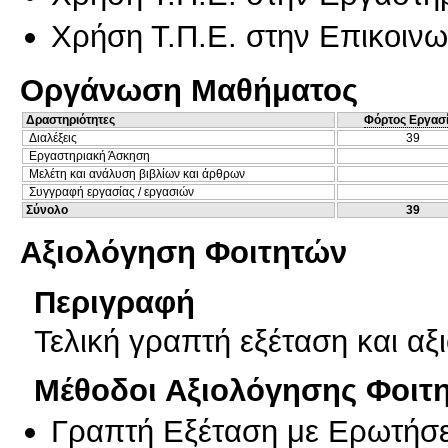
Χρήση Τ.Π.Ε. στην Επικοινων
Οργάνωση Μαθήματος
Δραστηριότητες
Φόρτος Εργασ
Διαλέξεις
39
Εργαστηριακή Άσκηση
Μελέτη και ανάλυση βιβλίων και άρθρων
Συγγραφή εργασίας / εργασιών
Σύνολο
39
Αξιολόγηση Φοιτητών
Περιγραφή
Τελική γραπτή εξέταση και αξ
Μέθοδοι Αξιολόγησης Φοιτ
Γραπτή Εξέταση με Ερωτήσε