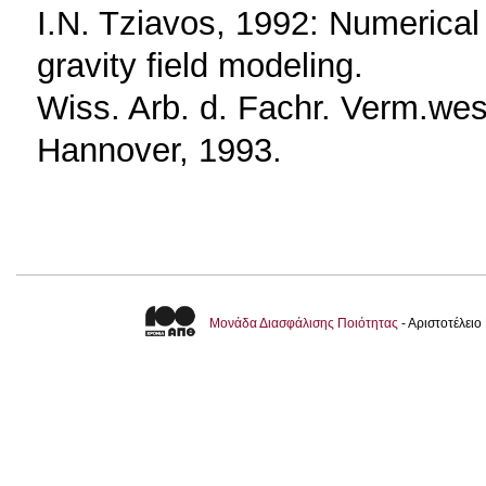
I.N. Tziavos, 1992: Numerical
gravity field modeling.
Wiss. Arb. d. Fachr. Verm.wes
Hannover, 1993.
Μονάδα Διασφάλισης Ποιότητας
- Αριστοτέλει