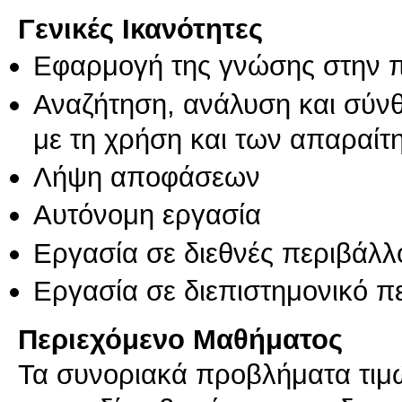
Γενικές Ικανότητες
Εφαρμογή της γνώσης στην 
Αναζήτηση, ανάλυση και σύν
με τη χρήση και των απαραίτ
Λήψη αποφάσεων
Αυτόνομη εργασία
Εργασία σε διεθνές περιβάλλ
Εργασία σε διεπιστημονικό π
Περιεχόμενο Μαθήματος
Τα συνοριακά προβλήματα τιμώ