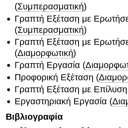
(
Συμπερασματική
)
Γραπτή Εξέταση με Ερωτήσε
(
Συμπερασματική
)
Γραπτή Εξέταση με Ερωτήσε
(
Διαμορφωτική
)
Γραπτή Εργασία
(
Διαμορφωτ
Προφορική Εξέταση
(
Διαμορ
Γραπτή Εξέταση με Επίλυσ
Εργαστηριακή Εργασία
(
Δια
Βιβλιογραφία