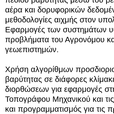
αέρα και δορυφορικών δεδομέν
μεθοδολογίες αιχμής στον υπο
Εφαρμογές των συστημάτων υψ
προβλήματα του Αγρονόμου κα
γεωεπιστημών.
Χρήση αλγορίθμων προσδιορι
βαρύτητας σε διάφορες κλίμακ
διορθώσεων για εφαρμογές στ
Τοπογράφου Μηχανικού και τις