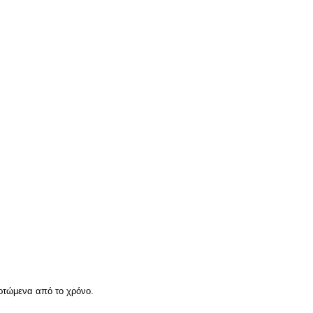
ρτώμενα από το χρόνο.