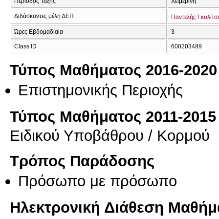
Περίοδος Τάξης
Χειμερινή
Διδάσκοντες μέλη ΔΕΠ
Παντελής Γκολίτσ
Ώρες Εβδομαδιαία
3
Class ID
600203489
Τύπος Μαθήματος 2016-2020
Επιστημονικής Περιοχής
Τύπος Μαθήματος 2011-2015
Ειδικού Υποβάθρου / Κορμού
Τρόπος Παράδοσης
Πρόσωπο με πρόσωπο
Ηλεκτρονική Διάθεση Μαθήμ