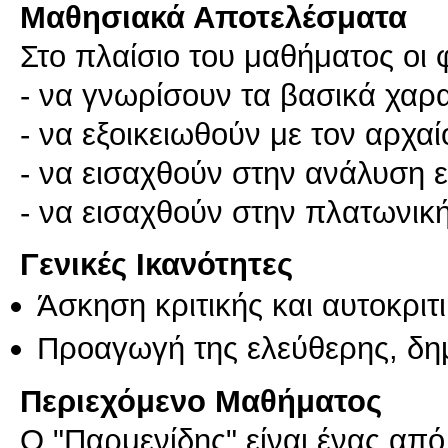
Μαθησιακά Αποτελέσματα
Στο πλαίσιο του μαθήματος οι φ
- να γνωρίσουν τα βασικά χαρ
- να εξοικειωθούν με τον αρχα
- να εισαχθούν στην ανάλυση 
Γενικές Ικανότητες
Άσκηση κριτικής και αυτοκριτ
Προαγωγή της ελεύθερης, δη
Περιεχόμενο Μαθήματος
Ο "Παρμενίδης" είναι ένας απ