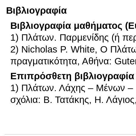
Βιβλιογραφία
Βιβλιογραφία μαθήματος (Ε
1) Πλάτων. Παρμενίδης (ή περ
2) Nicholas P. White, Ο Πλάτ
πραγματικότητα, Αθήνα: Gute
Επιπρόσθετη βιβλιογραφία 
1) Πλάτων. Λάχης – Μένων –
σχόλια: Β. Τατάκης, Η. Λάγιος