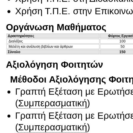
Χρήση Τ.Π.Ε. στην Επικοινων
Οργάνωση Μαθήματος
Δραστηριότητες
Φόρτος Εργασ
Διαλέξεις
100
Μελέτη και ανάλυση βιβλίων και άρθρων
50
Σύνολο
150
Αξιολόγηση Φοιτητών
Μέθοδοι Αξιολόγησης Φοιτ
Γραπτή Εξέταση με Ερωτήσε
(
Συμπερασματική
)
Γραπτή Εξέταση με Ερωτήσε
(
Συμπερασματική
)