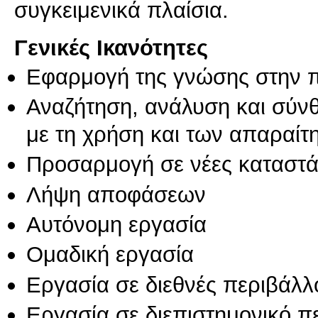
συγκειμενικά πλαίσια.
Γενικές Ικανότητες
Εφαρμογή της γνώσης στην 
Αναζήτηση, ανάλυση και σύν
με τη χρήση και των απαραίτ
Προσαρμογή σε νέες καταστά
Λήψη αποφάσεων
Αυτόνομη εργασία
Ομαδική εργασία
Εργασία σε διεθνές περιβάλλ
Εργασία σε διεπιστημονικό π