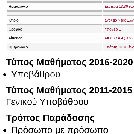
Ημερολόγιο
Δευτέρα 13:30 έω
Κτίριο
Σχολείο Νέας Ελλ
Όροφος
Υπόγειο 1
Αίθουσα
ΑΙΘΟΥΣΑ 9 (109)
Ημερολόγιο
Τετάρτη 18:30 έω
Τύπος Μαθήματος 2016-2020
Υποβάθρου
Τύπος Μαθήματος 2011-2015
Γενικού Υποβάθρου
Τρόπος Παράδοσης
Πρόσωπο με πρόσωπο