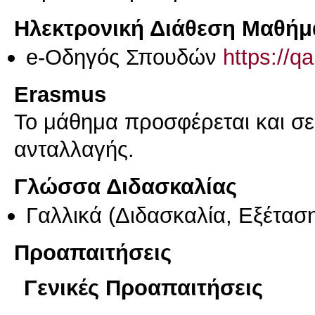
Ηλεκτρονική Διάθεση Μαθήμ
e-Οδηγός Σπουδών
https://q
Erasmus
Το μάθημα προσφέρεται και σ
ανταλλαγής.
Γλώσσα Διδασκαλίας
Γαλλικά
(Διδασκαλία, Εξέτασ
Προαπαιτήσεις
Γενικές Προαπαιτήσεις
-