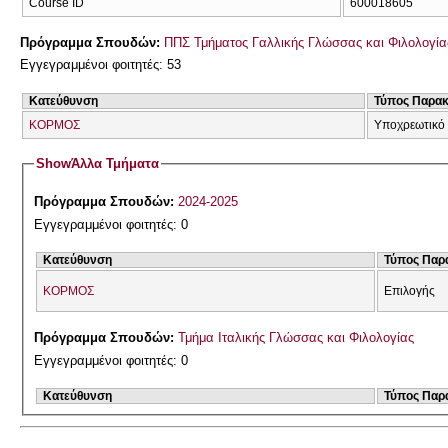
Course ID
600018605
Πρόγραμμα Σπουδών:
ΠΠΣ Τμήματος Γαλλικής Γλώσσας και Φιλολογίας
Εγγεγραμμένοι φοιτητές: 53
Κατεύθυνση
Τύπος Παρα
ΚΟΡΜΟΣ
Υποχρεωτικό
Show
Άλλα Τμήματα
Πρόγραμμα Σπουδών:
2024-2025
Εγγεγραμμένοι φοιτητές: 0
Κατεύθυνση
Τύπος Παρ
ΚΟΡΜΟΣ
Επιλογής
Πρόγραμμα Σπουδών:
Τμήμα Ιταλικής Γλώσσας και Φιλολογίας
Εγγεγραμμένοι φοιτητές: 0
Κατεύθυνση
Τύπος Παρ