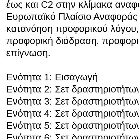
έως και C2 στην κλίμακα αναφ
Ευρωπαϊκό Πλαίσιο Αναφοράς 
κατανόηση προφορικού λόγου
προφορική διάδραση, προφορι
επίγνωση.
Ενότητα 1: Εισαγωγή
Ενότητα 2: Σετ δραστηριοτήτω
Ενότητα 3: Σετ δραστηριοτήτω
Ενότητα 4: Σετ δραστηριοτήτω
Ενότητα 5: Σετ δραστηριοτήτω
Ενότητα 6: Σετ δραστηριοτήτω