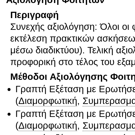
Περιγραφή
Συνεχής αξιολόγηση: Όλοι οι 
εκτέλεση πρακτικών ασκήσεων
μέσω διαδικτύου). Τελική αξι
προφορική στο τέλος του εξα
Μέθοδοι Αξιολόγησης Φοιτ
Γραπτή Εξέταση με Ερωτήσε
(
Διαμορφωτική
,
Συμπερασμα
Γραπτή Εξέταση με Ερωτήσε
(
Διαμορφωτική
,
Συμπερασμα