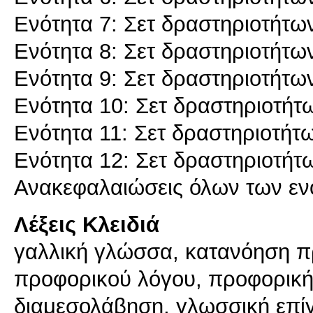
Ενότητα 7: Σετ δραστηριοτήτω
Ενότητα 8: Σετ δραστηριοτήτω
Ενότητα 9: Σετ δραστηριοτήτω
Ενότητα 10: Σετ δραστηριοτήτ
Ενότητα 11: Σετ δραστηριοτήτ
Ενότητα 12: Σετ δραστηριοτήτ
Ανακεφαλαιώσεις όλων των εν
Λέξεις Κλειδιά
γαλλική γλώσσα, κατανόηση 
προφορικού λόγου, προφορική
διαμεσολάβηση, γλωσσική επ