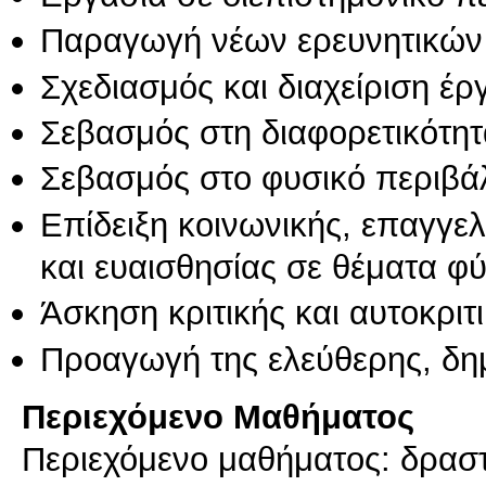
Παραγωγή νέων ερευνητικών
Σχεδιασμός και διαχείριση έ
Σεβασμός στη διαφορετικότητ
Σεβασμός στο φυσικό περιβά
Επίδειξη κοινωνικής, επαγγε
και ευαισθησίας σε θέματα φ
Άσκηση κριτικής και αυτοκριτ
Προαγωγή της ελεύθερης, δη
Περιεχόμενο Μαθήματος
Περιεχόμενο μαθήματος: δραστ