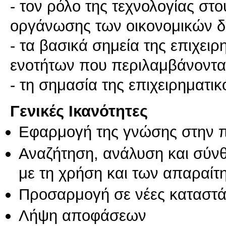
- τον ρόλο της τεχνολογίας σ
οργάνωσης των οικονομικών δ
- τα βασικά σημεία της επιχειρ
ενοτήτων που περιλαμβάνονται
- τη σημασία της επιχειρηματι
Γενικές Ικανότητες
Εφαρμογή της γνώσης στην 
Αναζήτηση, ανάλυση και σύν
με τη χρήση και των απαραίτ
Προσαρμογή σε νέες καταστά
Λήψη αποφάσεων