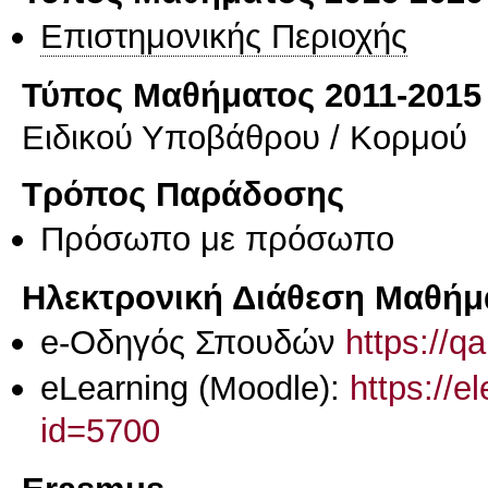
Επιστημονικής Περιοχής
Τύπος Μαθήματος 2011-2015
Ειδικού Υποβάθρου / Κορμού
Τρόπος Παράδοσης
Πρόσωπο με πρόσωπο
Ηλεκτρονική Διάθεση Μαθήμ
e-Οδηγός Σπουδών
https://q
eLearning (Moodle):
https://e
id=5700