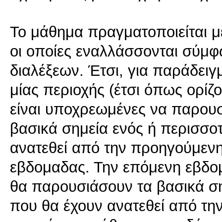
Το μάθημα πραγματοποιείται μ
οι οποίες εναλλάσσονται σύμ
διαλέξεων. Έτσι, για παράδειγ
μίας περιοχής (έτσι όπως ορίζ
είναι υποχρεωμένες να παρουσ
βασικά σημεία ενός ή περισσο
ανατεθεί από την προηγούμενη
εβδομαδας. Την επόμενη εβδο
θα παρουσιάσουν τα βασικά σ
που θα έχουν ανατεθεί από τη