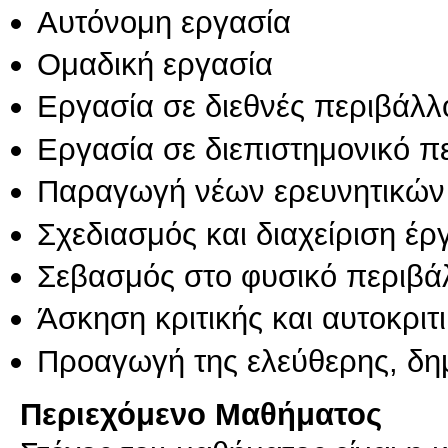
Αυτόνομη εργασία
Ομαδική εργασία
Εργασία σε διεθνές περιβάλλ
Εργασία σε διεπιστημονικό π
Παραγωγή νέων ερευνητικών
Σχεδιασμός και διαχείριση έ
Σεβασμός στο φυσικό περιβά
Άσκηση κριτικής και αυτοκριτ
Προαγωγή της ελεύθερης, δη
Περιεχόμενο Μαθήματος