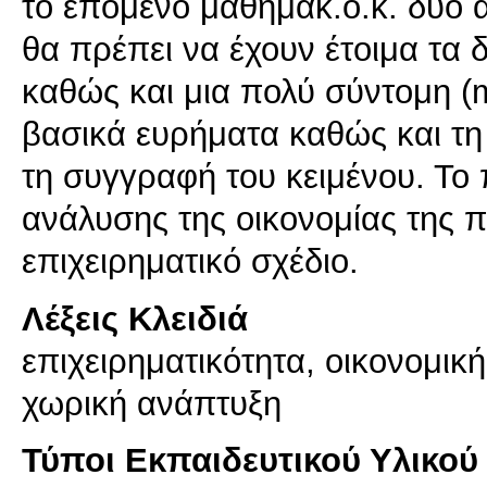
το επόμενο μάθημακ.ο.κ. δύο α
θα πρέπει να έχουν έτοιμα τα 
καθώς και μια πολύ σύντομη (
βασικά ευρήματα καθώς και τη
τη συγγραφή του κειμένου. Το 
ανάλυσης της οικονομίας της π
επιχειρηματικό σχέδιο.
Λέξεις Κλειδιά
επιχειρηματικότητα, οικονομικ
χωρική ανάπτυξη
Τύποι Εκπαιδευτικού Υλικού