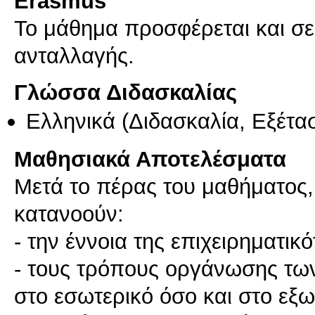
Erasmus
Το μάθημα προσφέρεται και σ
ανταλλαγής.
Γλώσσα Διδασκαλίας
Ελληνικά
(Διδασκαλία, Εξέτα
Μαθησιακά Αποτελέσματα
Μετά το πέρας του μαθήματος, 
κατανοούν:
- την έννοια της επιχειρηματικ
- τους τρόπους οργάνωσης τω
στο εσωτερικό όσο και στο εξ