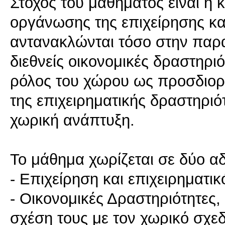
Στόχος του μαθήματος είναι η
οργάνωσης της επιχείρησης και
αντανακλώνται τόσο στην παρα
διεθνείς οικονομικές δραστηρι
ρόλος του χώρου ως προσδιορι
της επιχειρηματικής δραστηριό
χωρική ανάπτυξη.
Το μάθημα χωρίζεται σε δύο αδρ
- Επιχείρηση και επιχειρηματικ
- Οικονομικές Δραστηριότητες, 
σχέση τους με τον χωρικό σχε