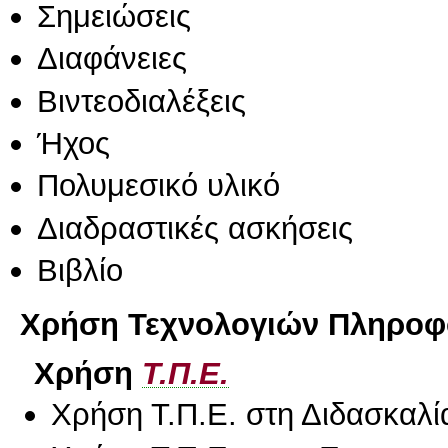
Σημειώσεις
Διαφάνειες
Βιντεοδιαλέξεις
Ήχος
Πολυμεσικό υλικό
Διαδραστικές ασκήσεις
Βιβλίο
Χρήση Τεχνολογιών Πληροφο
Χρήση
Τ.Π.Ε.
Χρήση Τ.Π.Ε. στη Διδασκαλί