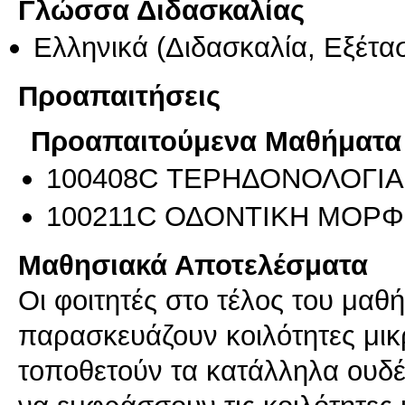
Γλώσσα Διδασκαλίας
Ελληνικά
(Διδασκαλία, Εξέτα
Προαπαιτήσεις
Προαπαιτούμενα Μαθήματα
100408C ΤΕΡΗΔΟΝΟΛΟΓΙΑ 
100211C ΟΔΟΝΤΙΚΗ ΜΟΡΦ
Μαθησιακά Αποτελέσματα
Οι φοιτητές στο τέλος του μαθή
παρασκευάζουν κοιλότητες μικ
τοποθετούν τα κατάλληλα ουδέ