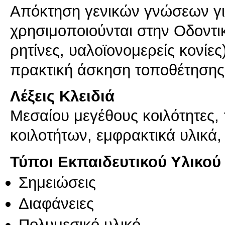
Απόκτηση γενικών γνώσεων γι
χρησιμοποιούνται στην Οδοντι
ρητίνες, υαλοϊονομερείς κονίε
πρακτική άσκηση τοποθέτηση
Λέξεις Κλειδιά
Μεσαίου μεγέθους κοιλότητες,
κοιλοτήτων, εμφρακτικά υλικά
Τύποι Εκπαιδευτικού Υλικού
Σημειώσεις
Διαφάνειες
Πολυμεσικό υλικό