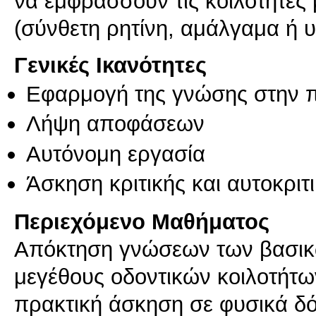
να εμφράσσουν τις κοιλότητες 
(σύνθετη ρητίνη, αμάλγαμα ή υ
Γενικές Ικανότητες
Εφαρμογή της γνώσης στην 
Λήψη αποφάσεων
Αυτόνομη εργασία
Άσκηση κριτικής και αυτοκριτ
Περιεχόμενο Μαθήματος
Απόκτηση γνώσεων των βασι
μεγέθους οδοντικών κοιλοτήτω
πρακτική άσκηση σε φυσικά δ