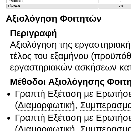
Εξετάσεις
2
Σύνολο
78
Αξιολόγηση Φοιτητών
Περιγραφή
Αξιολόγηση της εργαστηριακή
τέλος του εξαμήνου (προϋπό
εργαστηριακών ασκήσεων κα
Μέθοδοι Αξιολόγησης Φοιτ
Γραπτή Εξέταση με Ερωτήσε
(
Διαμορφωτική
,
Συμπερασμα
Γραπτή Εξέταση με Ερωτήσε
(
Διαμορφωτική
,
Συμπερασμα