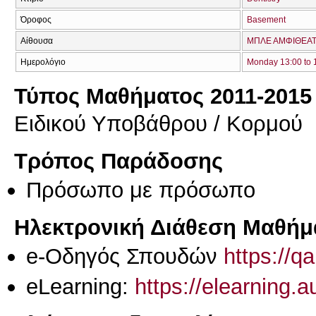
Όροφος
Basement
Αίθουσα
ΜΠΛΕ ΑΜΦΙΘΕΑΤ
Ημερολόγιο
Monday 13:00 to 
Τύπος Μαθήματος 2011-2015
Ειδικού Υποβάθρου / Κορμού
Τρόπος Παράδοσης
Πρόσωπο με πρόσωπο
Ηλεκτρονική Διάθεση Μαθήμ
e-Οδηγός Σπουδών
https://q
eLearning:
https://elearning.