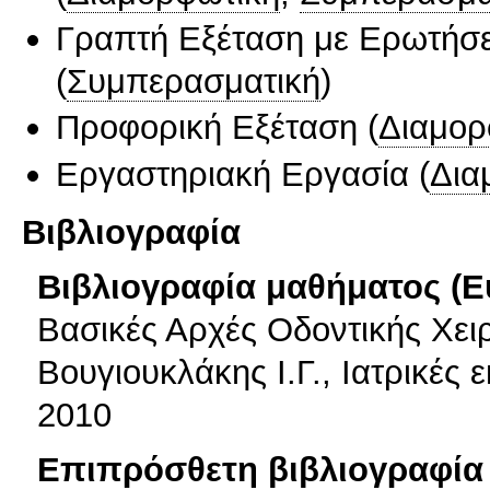
Γραπτή Εξέταση με Ερωτήσε
(
Συμπερασματική
)
Προφορική Εξέταση
(
Διαμορ
Εργαστηριακή Εργασία
(
Δια
Βιβλιογραφία
Βιβλιογραφία μαθήματος (Ε
Βασικές Αρχές Οδοντικής Χει
Βουγιουκλάκης Ι.Γ., Ιατρικές
2010
Επιπρόσθετη βιβλιογραφία 