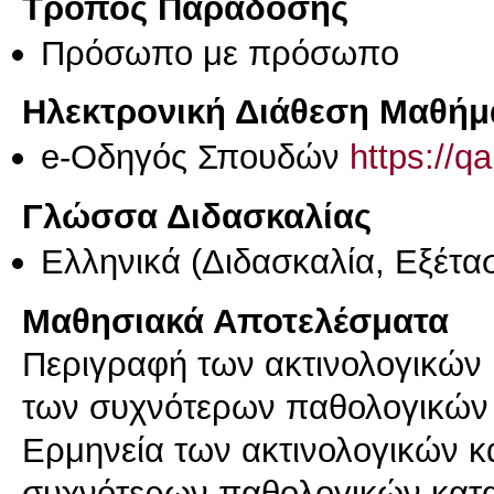
Τρόπος Παράδοσης
Πρόσωπο με πρόσωπο
Ηλεκτρονική Διάθεση Μαθήμ
e-Οδηγός Σπουδών
https://q
Γλώσσα Διδασκαλίας
Ελληνικά
(Διδασκαλία, Εξέτα
Μαθησιακά Αποτελέσματα
Περιγραφή των ακτινολογικών
των συχνότερων παθολογικών
Ερμηνεία των ακτινολογικών 
συχνότερων παθολογικών κατ