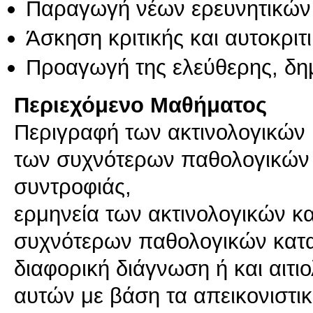
Παραγωγή νέων ερευνητικών
Άσκηση κριτικής και αυτοκριτ
Προαγωγή της ελεύθερης, δη
Περιεχόμενο Μαθήματος
Περιγραφή των ακτινολογικών
των συχνότερων παθολογικών
συντροφιάς,
ερμηνεία των ακτινολογικών 
συχνότερων παθολογικών κατ
διαφορική διάγνωση ή και αιτ
αυτών με βάση τα απεικονιστι