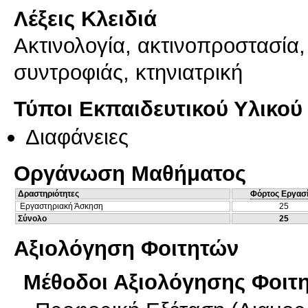
Λέξεις Κλειδιά
Ακτινολογία, ακτινοπροστασία
συντροφιάς, κτηνιατρική
Τύποι Εκπαιδευτικού Υλικού
Διαφάνειες
Οργάνωση Μαθήματος
Δραστηριότητες
Φόρτος Εργασ
Εργαστηριακή Άσκηση
25
Σύνολο
25
Αξιολόγηση Φοιτητών
Μέθοδοι Αξιολόγησης Φοιτ