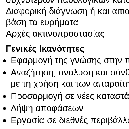
Διαφορική διάγνωση ή και αιτ
βάση τα ευρήματα
Αρχές ακτινοπροστασίας
Γενικές Ικανότητες
Εφαρμογή της γνώσης στην 
Αναζήτηση, ανάλυση και σύν
με τη χρήση και των απαραίτ
Προσαρμογή σε νέες καταστά
Λήψη αποφάσεων
Εργασία σε διεθνές περιβάλλ