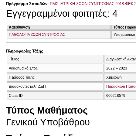
Πρόγραμμα Σπουδών:
ΠΜΣ ΙΑΤΡΙΚΗ ΖΩΩΝ ΣΥΝΤΡΟΦΙΑΣ 2018 ΦΕΚ2
Εγγεγραμμένοι φοιτητές: 4
Κατεύθυνση
Τύπος Παρα
ΠΑΘΟΛΟΓΙΑ ΖΩΩΝ ΣΥΝΤΡΟΦΙΑΣ
Υποχρεωτικό
Πληροφορίες Τάξης
Τίτλος
Διαγνωστική Ακτι
Ακαδημαϊκό Έτος
2022 – 2023
Περίοδος Τάξης
Χειμερινή
Διδάσκοντες μέλη ΔΕΠ
Παρασκευή Παπα
Class ID
600218579
Τύπος Μαθήματος
Γενικού Υποβάθρου