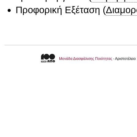
Προφορική Εξέταση
(
Διαμορ
Μονάδα Διασφάλισης Ποιότητας
- Αριστοτέλει