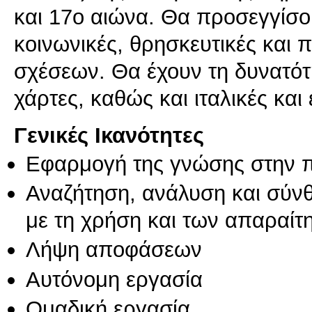
και 17ο αιώνα. Θα προσεγγίσουν
κοινωνικές, θρησκευτικές και π
σχέσεων. Θα έχουν τη δυνατότ
χάρτες, καθώς και ιταλικές και
Γενικές Ικανότητες
Εφαρμογή της γνώσης στην 
Αναζήτηση, ανάλυση και σύν
με τη χρήση και των απαραίτ
Λήψη αποφάσεων
Αυτόνομη εργασία
Ομαδική εργασία