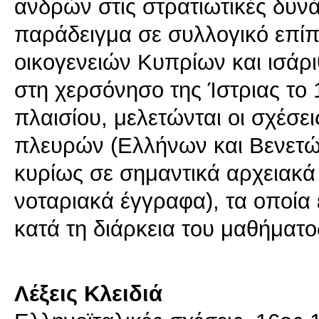
ανδρών στις στρατιωτικές δυνά
παράδειγμα σε συλλογικό επίπ
οικογενειών Κυπρίων και ισά
στη χερσόνησο της Ίστριας το
πλαισίου, μελετώνται οι σχέσει
πλευρών (Ελλήνων και Βενετ
κυρίως σε σημαντικά αρχειακά τ
νοταριακά έγγραφα), τα οποία 
κατά τη διάρκεια του μαθήματο
Λέξεις Κλειδιά