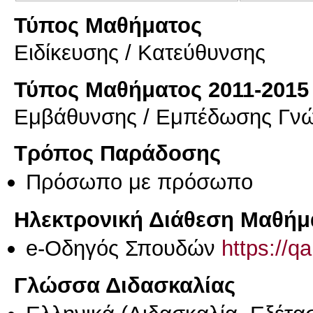
Τύπος Μαθήματος
Eιδίκευσης / Kατεύθυνσης
Τύπος Μαθήματος 2011-2015
Εμβάθυνσης / Εμπέδωσης Γν
Τρόπος Παράδοσης
Πρόσωπο με πρόσωπο
Ηλεκτρονική Διάθεση Μαθήμ
e-Οδηγός Σπουδών
https://q
Γλώσσα Διδασκαλίας