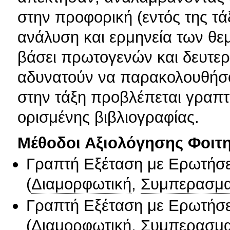
στην προφορική (εντός της τ
ανάλυση και ερμηνεία των θεμ
βάσει πρωτογενών και δευτερ
αδυνατούν να παρακολουθήσου
στην τάξη προβλέπεται γραπτ
ορισμένης βιβλιογραφίας.
Μέθοδοι Αξιολόγησης Φοιτ
Γραπτή Εξέταση με Ερωτήσε
(
Διαμορφωτική
,
Συμπερασμα
Γραπτή Εξέταση με Ερωτήσε
(
Διαμορφωτική
,
Συμπερασμα