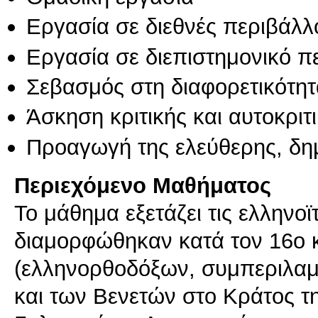
Εργασία σε διεθνές περιβάλλ
Εργασία σε διεπιστημονικό π
Σεβασμός στη διαφορετικότητ
Άσκηση κριτικής και αυτοκριτ
Προαγωγή της ελεύθερης, δη
Περιεχόμενο Μαθήματος
Το μάθημα εξετάζει τις ελληνοϊ
διαμορφώθηκαν κατά τον 16ο 
(ελληνορθοδόξων, συμπεριλα
και των Βενετών στο Κράτος τ