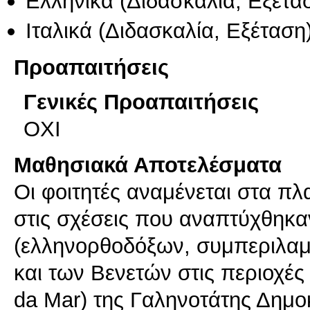
Ελληνικά
(Διδασκαλία, Εξέτα
Ιταλικά
(Διδασκαλία, Εξέταση
Προαπαιτήσεις
Γενικές Προαπαιτήσεις
ΟΧΙ
Μαθησιακά Αποτελέσματα
Οι φοιτητές αναμένεται στα π
στις σχέσεις που αναπτύχθηκ
(ελληνορθοδόξων, συμπεριλα
και των Βενετών στις περιοχέ
da Mar) της Γαληνοτάτης Δημοκ