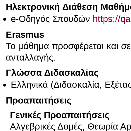
Ηλεκτρονική Διάθεση Μαθήμ
e-Οδηγός Σπουδών
https://q
Erasmus
Το μάθημα προσφέρεται και σ
ανταλλαγής.
Γλώσσα Διδασκαλίας
Ελληνικά
(Διδασκαλία, Εξέτα
Προαπαιτήσεις
Γενικές Προαπαιτήσεις
Αλγεβρικές Δομές, Θεωρία Α