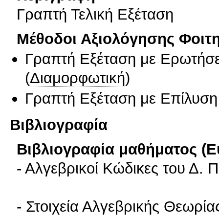
Γραπτή Τελική Εξέταση
Μέθοδοι Αξιολόγησης Φοιτ
Γραπτή Εξέταση με Ερωτήσε
(
Διαμορφωτική
)
Γραπτή Εξέταση με Επίλυσ
Βιβλιογραφία
Βιβλιογραφία μαθήματος (Ε
- Αλγεβρικοί Κώδικες του Δ. 
- Στοιχεία Αλγεβρικής Θεωρί