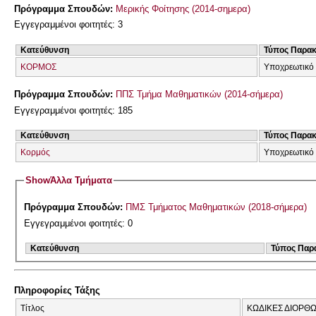
Πρόγραμμα Σπουδών:
Μερικής Φοίτησης (2014-σημερα)
Εγγεγραμμένοι φοιτητές: 3
Κατεύθυνση
Τύπος Παρα
ΚΟΡΜΟΣ
Υποχρεωτικό 
Πρόγραμμα Σπουδών:
ΠΠΣ Τμήμα Μαθηματικών (2014-σήμερα)
Εγγεγραμμένοι φοιτητές: 185
Κατεύθυνση
Τύπος Παρα
Κορμός
Υποχρεωτικό 
Show
Άλλα Τμήματα
Πρόγραμμα Σπουδών:
ΠΜΣ Τμήματος Μαθηματικών (2018-σήμερα)
Εγγεγραμμένοι φοιτητές: 0
Κατεύθυνση
Τύπος Παρ
Πληροφορίες Τάξης
Τίτλος
ΚΩΔΙΚΕΣ ΔΙΟΡΘ