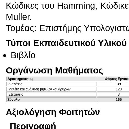
Κώδικες του Hamming, Κώδικες
Muller.
Τομέας: Επιστήμης Υπολογιστώ
Τύποι Εκπαιδευτικού Υλικού
Βιβλίο
Οργάνωση Μαθήματος
Δραστηριότητες
Φόρτος Εργασ
Διαλέξεις
39
Μελέτη και ανάλυση βιβλίων και άρθρων
123
Εξετάσεις
3
Σύνολο
165
Αξιολόγηση Φοιτητών
Περιγραφή