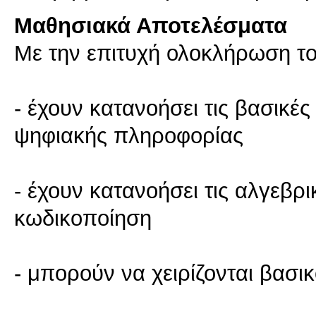
Μαθησιακά Αποτελέσματα
Με την επιτυχή ολοκλήρωση το
- έχουν κατανοήσει τις βασικές
ψηφιακής πληροφορίας
- έχουν κατανοήσει τις αλγεβρι
κωδικοποίηση
- μπορούν να χειρίζονται βασι