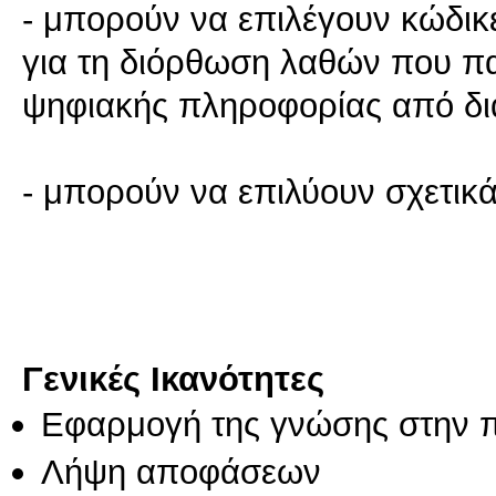
- μπορούν να επιλέγουν κώδικ
για τη διόρθωση λαθών που πα
ψηφιακής πληροφορίας από δι
- μπορούν να επιλύουν σχετι
Γενικές Ικανότητες
Εφαρμογή της γνώσης στην 
Λήψη αποφάσεων