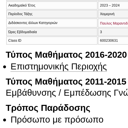
Ακαδημαϊκό Έτος
2023 – 2024
Περίοδος Τάξης
Χειμερινή
Διδάσκοντες άλλων Κατηγοριών
Παυλος Μαραντιδ
Ώρες Εβδομαδιαία
3
Class ID
600230631
Τύπος Μαθήματος 2016-2020
Επιστημονικής Περιοχής
Τύπος Μαθήματος 2011-2015
Εμβάθυνσης / Εμπέδωσης Γν
Τρόπος Παράδοσης
Πρόσωπο με πρόσωπο