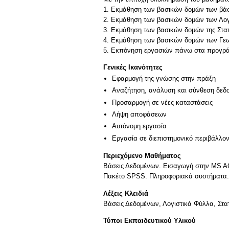
1. Εκμάθηση των βασικών δομών των βά
2. Εκμάθηση των βασικών δομών των Λο
3. Εκμάθηση των βασικών δομών της Στα
4. Εκμάθηση των βασικών δομών των Γ
Γενικές Ικανότητες
Εφαρμογή της γνώσης στην πράξη
Αναζήτηση, ανάλυση και σύνθεση δεδο
Προσαρμογή σε νέες καταστάσεις
Λήψη αποφάσεων
Αυτόνομη εργασία
Εργασία σε διεπιστημονικό περιβάλλο
Περιεχόμενο Μαθήματος
Βάσεις Δεδομένων. Εισαγωγή στην MS AC
Πακέτο SPSS. Πληροφοριακά συστήματα.
Λέξεις Κλειδιά
Βάσεις Δεδομένων, Λογιστικά Φύλλα, Στ
Τύποι Εκπαιδευτικού Υλικού