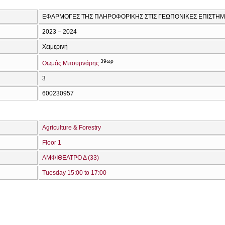
ΕΦΑΡΜΟΓΕΣ ΤΗΣ ΠΛΗΡΟΦΟΡΙΚΗΣ ΣΤΙΣ ΓΕΩΠΟΝΙΚΕΣ ΕΠΙΣΤΗ
2023 – 2024
Χειμερινή
39ωρ
Θωμάς Μπουρνάρης
3
600230957
Agriculture & Forestry
Floor 1
ΑΜΦΙΘΕΑΤΡΟ Δ (33)
Tuesday 15:00 to 17:00