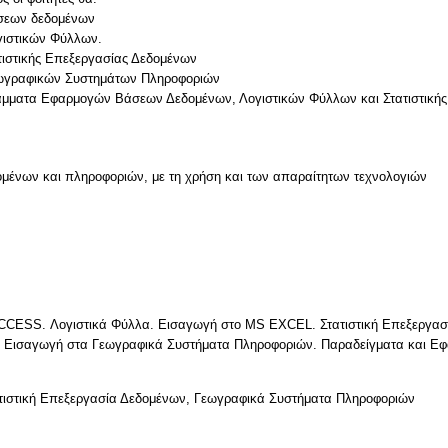
σεων δεδομένων
γιστικών Φύλλων.
τιστικής Επεξεργασίας Δεδομένων
εωγραφικών Συστημάτων Πληροφοριών
μένων και πληροφοριών, με τη χρήση και των απαραίτητων τεχνολογιών
ν
CESS. Λογιστικά Φύλλα. Εισαγωγή στο MS EXCEL. Στατιστική Επεξεργασί
 Εισαγωγή στα Γεωγραφικά Συστήματα Πληροφοριών. Παραδείγματα και Εφα
ατιστική Επεξεργασία Δεδομένων, Γεωγραφικά Συστήματα Πληροφοριών