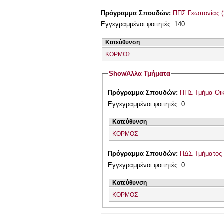
Πρόγραμμα Σπουδών:
ΠΠΣ Γεωπονίας (
Εγγεγραμμένοι φοιτητές: 140
Κατεύθυνση
ΚΟΡΜΟΣ
Show
Άλλα Τμήματα
Πρόγραμμα Σπουδών:
ΠΠΣ Τμήμα Οικ
Εγγεγραμμένοι φοιτητές: 0
Κατεύθυνση
ΚΟΡΜΟΣ
Πρόγραμμα Σπουδών:
ΠΔΣ Τμήματος
Εγγεγραμμένοι φοιτητές: 0
Κατεύθυνση
ΚΟΡΜΟΣ