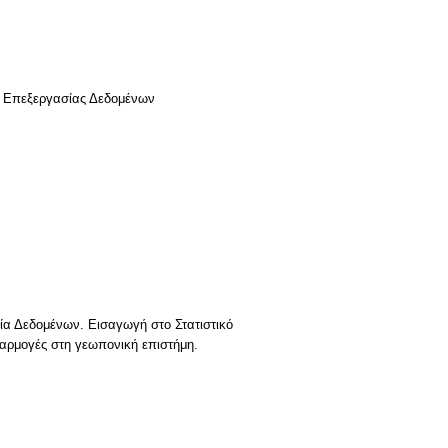
α Δεδομένων. Εισαγωγή στο Στατιστικό
ρμογές στη γεωπονική επιστήμη.