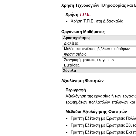
Χρήση Τεχνολογιών Πληροφορίας και 
Χρήση
Τ.Π.Ε.
Χρήση Τ.Π.Ε. στη Διδασκαλία
Οργάνωση Μαθήματος
Δραστηριότητες
Διαλέξεις
Μελέτη και ανάλυση βιβλίων και άρθρων
Φροντιστήριο
Συγγραφή εργασίας / εργασιών
Εξετάσεις
Σύνολο
Αξιολόγηση Φοιτητών
Περιγραφή
Αξιολόγηση της εργασίας ή των εργασι
ερωτημάτων πολλαπλών επιλογών και 
Μέθοδοι Αξιολόγησης Φοιτητών
Γραπτή Εξέταση με Ερωτήσεις Πολλ
Γραπτή Εξέταση με Ερωτήσεις Σύντ
Γραπτή Εξέταση με Ερωτήσεις Εκτε