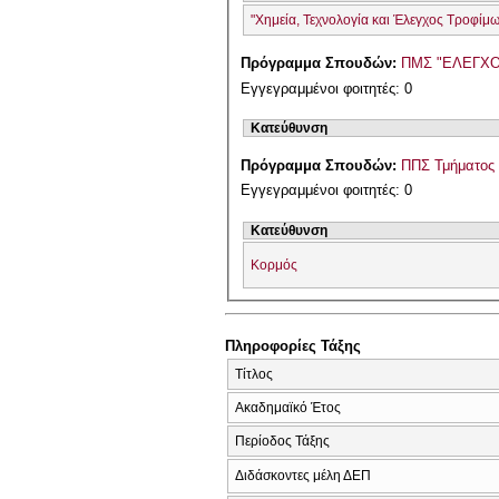
"Χημεία, Τεχνολογία και Έλεγχος Τροφίμ
Πρόγραμμα Σπουδών:
ΠΜΣ "ΕΛΕΓΧΟ
Εγγεγραμμένοι φοιτητές: 0
Κατεύθυνση
Πρόγραμμα Σπουδών:
ΠΠΣ Τμήματος 
Εγγεγραμμένοι φοιτητές: 0
Κατεύθυνση
Κορμός
Πληροφορίες Τάξης
Τίτλος
Ακαδημαϊκό Έτος
Περίοδος Τάξης
Διδάσκοντες μέλη ΔΕΠ