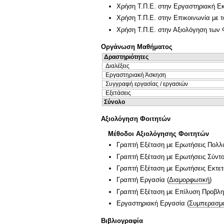
Χρήση Τ.Π.Ε. στην Εργαστηριακή Ε
Χρήση Τ.Π.Ε. στην Επικοινωνία με τ
Χρήση Τ.Π.Ε. στην Αξιολόγηση των 
Οργάνωση Μαθήματος
Δραστηριότητες
Διαλέξεις
Εργαστηριακή Άσκηση
Συγγραφή εργασίας / εργασιών
Εξετάσεις
Σύνολο
Αξιολόγηση Φοιτητών
Μέθοδοι Αξιολόγησης Φοιτητών
Γραπτή Εξέταση με Ερωτήσεις Πολλ
Γραπτή Εξέταση με Ερωτήσεις Σύντ
Γραπτή Εξέταση με Ερωτήσεις Εκτε
Γραπτή Εργασία
(
Διαμορφωτική
)
Γραπτή Εξέταση με Επίλυση Προβλ
Εργαστηριακή Εργασία
(
Συμπερασμα
Βιβλιογραφία