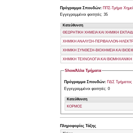
Πρόγραμμα Σπουδών:
ΠΠΣ-Τμήμα Χημεί
Εγγεγραμμένοι φοιτητές: 35
Κατεύθυνση
ΘΕΩΡΗΤΙΚΗ ΧΗΜΕΙΑ ΚΑΙ ΧΗΜΙΚΗ ΕΚΠΑΙ
ΧΗΜΙΚΗ ΑΝΑΛΥΣΗ-ΠΕΡΙΒΑΛΛΟΝ-ΗΛΕΚΤ
ΧΗΜΙΚΗ ΣΥΝΘΕΣΗ-ΒΙΟΧΗΜΕΙΑ ΚΑΙ ΒΙΟ
ΧΗΜΙΚΗ ΤΕΧΝΟΛΟΓΙΑ ΚΑΙ ΒΙΟΜΗΧΑΝΙΚΗ
Show
Άλλα Τμήματα
Πρόγραμμα Σπουδών:
ΠΔΣ Τμήματος 
Εγγεγραμμένοι φοιτητές: 0
Κατεύθυνση
ΚΟΡΜΟΣ
Πληροφορίες Τάξης