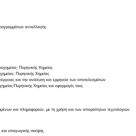
 προγραμμάτων ανταλλαγής.
διοχημείας- Πυρηνικής Χημείας
χημείας- Πυρηνικής Χημείας
νέργειας και την ανάλυση και ερμηνεία των αποτελεσμάτων
μένων και πληροφοριών, με τη χρήση και των απαραίτητων τεχνολογιών
ν
ς και επαγωγικής σκέψης