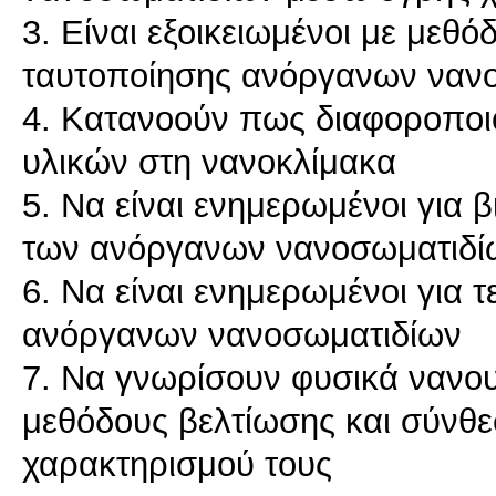
3. Είναι εξοικειωμένοι με μεθ
ταυτοποίησης ανόργανων ναν
4. Κατανοούν πως διαφοροποιο
υλικών στη νανοκλίμακα
5. Να είναι ενημερωμένοι για 
των ανόργανων νανοσωματιδί
6. Να είναι ενημερωμένοι για τ
ανόργανων νανοσωματιδίων
7. Να γνωρίσουν φυσικά νανου
μεθόδους βελτίωσης και σύνθεσ