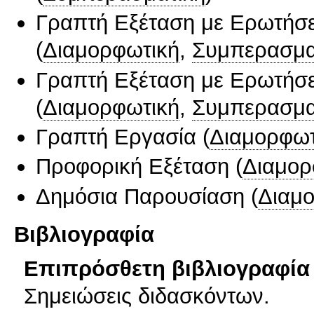
Γραπτή Εξέταση με Ερωτήσε
(
Διαμορφωτική
,
Συμπερασμα
Γραπτή Εξέταση με Ερωτήσε
(
Διαμορφωτική
,
Συμπερασμα
Γραπτή Εργασία
(
Διαμορφωτ
Προφορική Εξέταση
(
Διαμορ
Δημόσια Παρουσίαση
(
Διαμ
Βιβλιογραφία
Επιπρόσθετη βιβλιογραφία 
Σημειώσεις διδασκόντων.