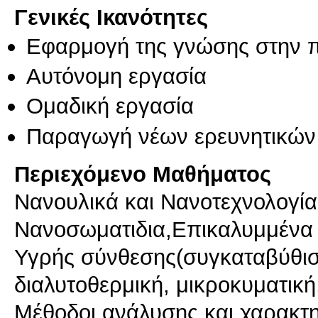
Γενικές Ικανότητες
Εφαρμογή της γνώσης στην 
Αυτόνομη εργασία
Ομαδική εργασία
Παραγωγή νέων ερευνητικών
Περιεχόμενο Μαθήματος
Νανουλικά και Νανοτεχνολογί
Νανοσωματιδια,Επικαλυμμένα
Υγρής σύνθεσης(συγκαταβύθισ
διαλυτοθερμική, μικροκυματικ
Μέθοδοι ανάλυσης και χαρακτ