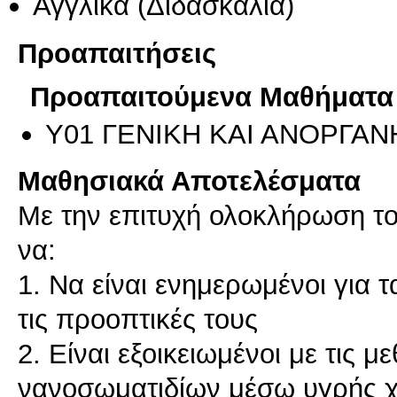
Αγγλικά
(Διδασκαλία)
Προαπαιτήσεις
Προαπαιτούμενα Μαθήματα
Υ01 ΓΕΝΙΚΗ ΚΑΙ ΑΝΟΡΓΑΝ
Μαθησιακά Αποτελέσματα
Με την επιτυχή ολοκλήρωση το
να:
1. Να είναι ενημερωμένοι για 
τις προοπτικές τους
2. Είναι εξοικειωμένοι με τις
νανοσωματιδίων μέσω υγρής χ