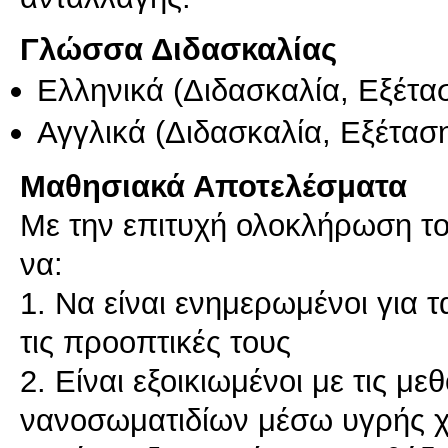
Γλώσσα Διδασκαλίας
Ελληνικά
(Διδασκαλία, Εξέτα
Αγγλικά
(Διδασκαλία, Εξέτασ
Μαθησιακά Αποτελέσματα
Με την επιτυχή ολοκλήρωση το
να:
1. Να είναι ενημερωμένοι για 
τις προοπτικές τους
2. Είναι εξοικιωμένοι με τις 
νανοσωματιδίων μέσω υγρής χ