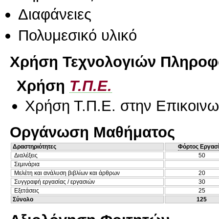
Διαφάνειες
Πολυμεσικό υλικό
Χρήση Τεχνολογιών Πληροφο
Χρήση
Τ.Π.Ε.
Χρήση Τ.Π.Ε. στην Επικοινων
Οργάνωση Μαθήματος
Δραστηριότητες
Φόρτος Εργασ
Διαλέξεις
50
Σεμινάρια
Μελέτη και ανάλυση βιβλίων και άρθρων
20
Συγγραφή εργασίας / εργασιών
30
Εξετάσεις
25
Σύνολο
125