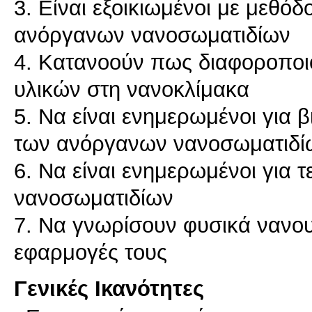
3. Είναι εξοικιωμένοι με μεθό
ανόργανων νανοσωματιδίων
4. Κατανοούν πως διαφοροποιο
υλικών στη νανοκλίμακα
5. Να είναι ενημερωμένοι για 
των ανόργανων νανοσωματιδί
6. Να είναι ενημερωμένοι για 
νανοσωματιδίων
7. Να γνωρίσουν φυσικά νανου
εφαρμογές τους
Γενικές Ικανότητες