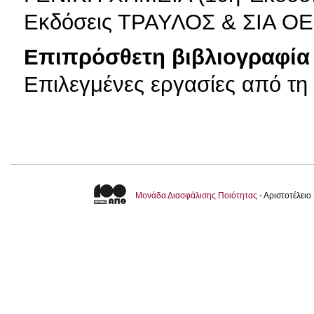
Εκδόσεις ΤΡΑΥΛΟΣ & ΣΙΑ ΟΕ
Επιπρόσθετη βιβλιογραφία 
Επιλεγμένες εργασίες από τη 
Μονάδα Διασφάλισης Ποιότητας
- Αριστοτέλει