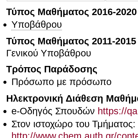
Τύπος Μαθήματος 2016-2020
Υποβάθρου
Τύπος Μαθήματος 2011-2015
Γενικού Υποβάθρου
Τρόπος Παράδοσης
Πρόσωπο με πρόσωπο
Ηλεκτρονική Διάθεση Μαθήμ
e-Οδηγός Σπουδών
https://q
Στον ιστοχώρο του Τμήματος:
http://www.chem.auth.gr/conte