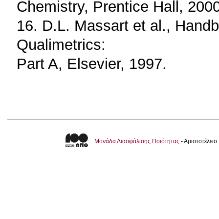
Chemistry, Prentice Hall, 2000
16. D.L. Massart et al., Han
Qualimetrics:
Part A, Elsevier, 1997.
Μονάδα Διασφάλισης Ποιότητας
- Αριστοτέλει