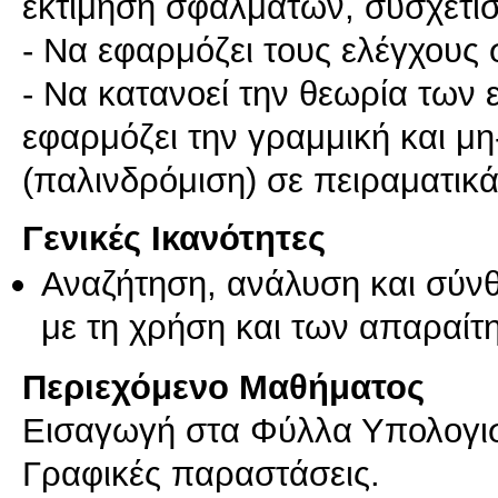
εκτίμηση σφαλμάτων, συσχέτι
- Να εφαρμόζει τους ελέγχους
- Να κατανοεί την θεωρία των
εφαρμόζει την γραμμική και 
(παλινδρόμιση) σε πειραματικ
Γενικές Ικανότητες
Αναζήτηση, ανάλυση και σύν
με τη χρήση και των απαραίτ
Περιεχόμενο Μαθήματος
Εισαγωγή στα Φύλλα Υπολογισ
Γραφικές παραστάσεις.