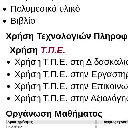
Πολυμεσικό υλικό
Βιβλίο
Χρήση Τεχνολογιών Πληροφο
Χρήση
Τ.Π.Ε.
Χρήση Τ.Π.Ε. στη Διδασκαλί
Χρήση Τ.Π.Ε. στην Εργαστη
Χρήση Τ.Π.Ε. στην Επικοινων
Χρήση Τ.Π.Ε. στην Αξιολόγη
Οργάνωση Μαθήματος
Δραστηριότητες
Φόρτος Εργασ
Διαλέξεις