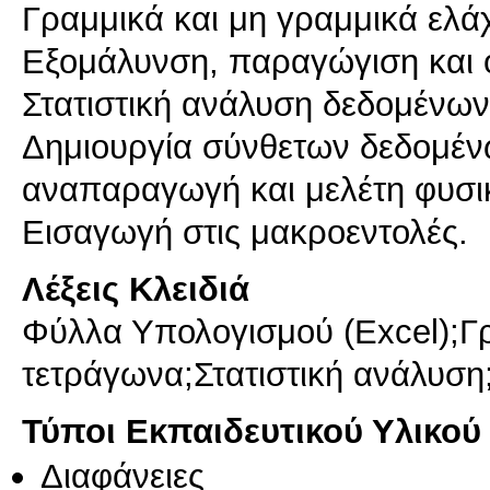
Γραμμικά και μη γραμμικά ελά
Εξομάλυνση, παραγώγιση και
Στατιστική ανάλυση δεδομένων
Δημιουργία σύνθετων δεδομέν
αναπαραγωγή και μελέτη φυσι
Εισαγωγή στις μακροεντολές.
Λέξεις Κλειδιά
Φύλλα Υπολογισμού (Excel);Γρ
τετράγωνα;Στατιστική ανάλυση
Τύποι Εκπαιδευτικού Υλικού
Διαφάνειες