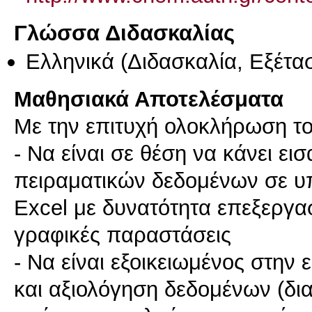
Γλώσσα Διδασκαλίας
Ελληνικά
(Διδασκαλία, Εξέτα
Μαθησιακά Αποτελέσματα
Με την επιτυχή ολοκλήρωση το
- Να είναι σε θέση να κάνει ε
πειραματικών δεδομένων σε υπ
Excel με δυνατότητα επεξεργα
γραφικές παραστάσεις
- Να είναι εξοικειωμένος στην
και αξιολόγηση δεδομένων (δι