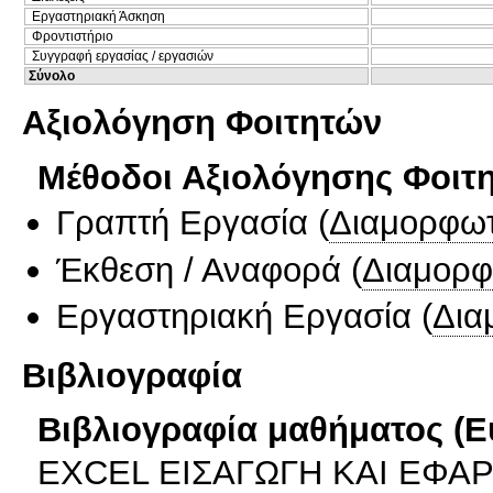
Εργαστηριακή Άσκηση
Φροντιστήριο
Συγγραφή εργασίας / εργασιών
Σύνολο
Αξιολόγηση Φοιτητών
Μέθοδοι Αξιολόγησης Φοιτ
Γραπτή Εργασία
(
Διαμορφωτ
Έκθεση / Αναφορά
(
Διαμορφ
Εργαστηριακή Εργασία
(
Δια
Βιβλιογραφία
Βιβλιογραφία μαθήματος (Ε
EXCEL ΕΙΣΑΓΩΓΗ ΚΑΙ ΕΦΑΡΜΟ