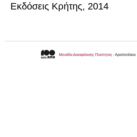
Εκδόσεις Κρήτης, 2014
Μονάδα Διασφάλισης Ποιότητας
- Αριστοτέλει