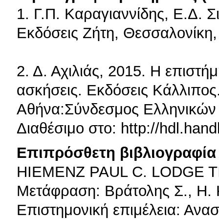
1. Γ.Π. Καραγιαννίδης, Ε.Δ. 
Εκδόσεις Ζήτη, Θεσσαλονίκη,
2. Δ. Αχιλιάς, 2015. Η επισ
ασκήσεις. Εκδόσεις Κάλλιπος.
Αθήνα:Σύνδεσμος Ελληνικών
Διαθέσιμο στο: http://hdl.han
Επιπρόσθετη βιβλιογραφία 
HIEMENZ PAUL C. LODGE 
Μετάφραση: Βράτολης Σ., Η.
Επιστημονική επιμέλεια: Ανασ