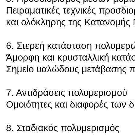
Πειραματικές τεχνικές προσδ
και ολόκληρης της Κατανομή
6. Στερεή κατάσταση πολυμερ
Άμορφη και κρυσταλλική κατάσ
Σημείο υαλώδους μετάβασης 
7. Αντιδράσεις πολυμερισμού
Ομοιότητες και διαφορές των
8. Σταδιακός πολυμερισμός