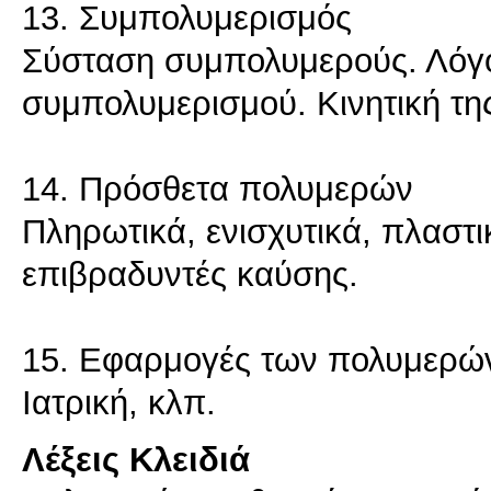
13. Συμπολυμερισμός
Σύσταση συμπολυμερούς. Λόγοι
συμπολυμερισμού. Κινητική τη
14. Πρόσθετα πολυμερών
Πληρωτικά, ενισχυτικά, πλαστι
επιβραδυντές καύσης.
15. Εφαρμογές των πολυμερώ
Ιατρική, κλπ.
Λέξεις Κλειδιά