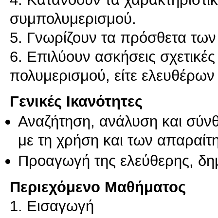
συμπολυμερισμού.
5. Γνωρίζουν τα πρόσθετα τω
6. Επιλύουν ασκήσεις σχετικές
πολυμερισμού, είτε ελευθέρων 
Γενικές Ικανότητες
Αναζήτηση, ανάλυση και σύν
με τη χρήση και των απαραίτ
Προαγωγή της ελεύθερης, δη
Περιεχόμενο Μαθήματος
1. Εισαγωγή