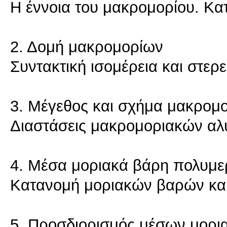
Η έννοια του μακρομορίου. Κα
2. Δομή μακρομορίων
Συντακτική ισομέρεια και στε
3. Μέγεθος και σχήμα μακρομ
Διαστάσεις μακρομοριακών αλ
4. Μέσα μοριακά βάρη πολυμε
Κατανομή μοριακών βαρών κα
5. Προσδιορισμός μέσων μορ