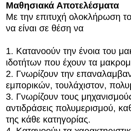
Μαθησιακά Αποτελέσματα
Με την επιτυχή ολοκλήρωση το
να είναι σε θέση να
1. Κατανοούν την ένοια του μ
ιδοτήτων που έχουν τα μακρομό
2. Γνωρίζουν την επαναλαμβα
εμπορικών, τουλάχιστον, πολ
3. Γνωρίζουν τους μηχανισμούς
αντιδράσεις πολυμερισμού, κα
της κάθε κατηγορίας.
4. Κατανοούν τα χαρακτηριστι