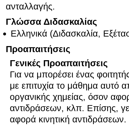
ανταλλαγής.
Γλώσσα Διδασκαλίας
Ελληνικά
(Διδασκαλία, Εξέτα
Προαπαιτήσεις
Γενικές Προαπαιτήσεις
Για να μπορέσει ένας φοιτητή
με επιτυχία το μάθημα αυτό α
οργανικής χημείας, όσον αφο
αντιδράσεων, κλπ. Επίσης, γε
αφορά κινητική αντιδράσεων.