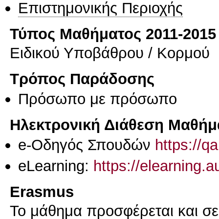
Επιστημονικής Περιοχής
Τύπος Μαθήματος 2011-2015
Ειδικού Υποβάθρου / Κορμού
Τρόπος Παράδοσης
Πρόσωπο με πρόσωπο
Ηλεκτρονική Διάθεση Μαθήμ
e-Οδηγός Σπουδών
https://q
eLearning:
https://elearning.
Erasmus
Το μάθημα προσφέρεται και σ