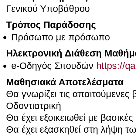
Γενικού Υποβάθρου
Τρόπος Παράδοσης
Πρόσωπο με πρόσωπο
Ηλεκτρονική Διάθεση Μαθήμ
e-Οδηγός Σπουδών
https://q
Μαθησιακά Αποτελέσματα
Θα γνωρίζει τις απαιτούμενες β
Οδοντιατρική
Θα έχει εξοικειωθεί με βασικέ
Θα έχει εξασκηθεί στη λήψη τ