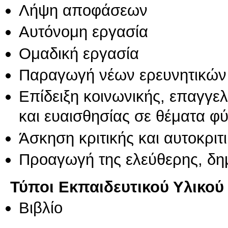
Λήψη αποφάσεων
Αυτόνομη εργασία
Ομαδική εργασία
Παραγωγή νέων ερευνητικών
Επίδειξη κοινωνικής, επαγγε
και ευαισθησίας σε θέματα φ
Άσκηση κριτικής και αυτοκριτ
Προαγωγή της ελεύθερης, δη
Τύποι Εκπαιδευτικού Υλικού
Βιβλίο