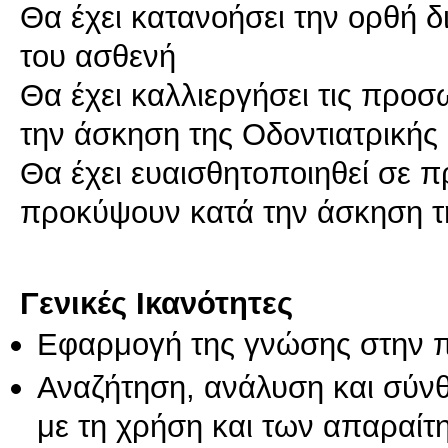
Θα έχει κατανοήσει την ορθή δ
του ασθενή
Θα έχει καλλιεργήσει τις προσ
την άσκηση της Οδοντιατρικής
Θα έχει ευαισθητοποιηθεί σε 
προκύψουν κατά την άσκηση τ
Γενικές Ικανότητες
Εφαρμογή της γνώσης στην 
Αναζήτηση, ανάλυση και σύν
με τη χρήση και των απαραίτ