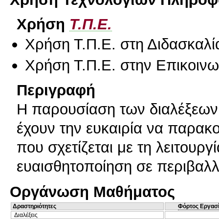
Χρήση
Τ.Π.Ε.
Χρήση Τ.Π.Ε. στη Διδασκαλί
Χρήση Τ.Π.Ε. στην Επικοινων
Περιγραφή
Η παρουσίαση των διαλέξεων γ
έχουν την ευκαιρία να παρακ
που σχετίζεται με τη λειτουρ
ευαισθητοποίηση σε περιβαλλ
Οργάνωση Μαθήματος
Δραστηριότητες
Φόρτος Εργασ
Διαλέξεις