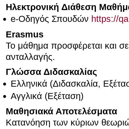
Ηλεκτρονική Διάθεση Μαθήμ
e-Οδηγός Σπουδών
https://q
Erasmus
Το μάθημα προσφέρεται και σ
ανταλλαγής.
Γλώσσα Διδασκαλίας
Ελληνικά
(Διδασκαλία, Εξέτα
Αγγλικά
(Εξέταση)
Μαθησιακά Αποτελέσματα
Κατανόηση των κύριων θεωριώ