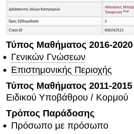
Αθανάσιος Μπαξε
Διδάσκοντες άλλων Κατηγοριών
4ωρ
Τσιαφούλη
Ώρες Εβδομαδιαία
2
Class ID
600242515
Τύπος Μαθήματος 2016-2020
Γενικών Γνώσεων
Επιστημονικής Περιοχής
Τύπος Μαθήματος 2011-2015
Ειδικού Υποβάθρου / Κορμού
Τρόπος Παράδοσης
Πρόσωπο με πρόσωπο