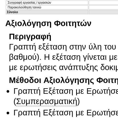
Συγγραφή εργασίας / εργασιών
Παρακολούθηση ταινιώ
Σύνολο
Αξιολόγηση Φοιτητών
Περιγραφή
Γραπτή εξέταση στην ύλη του
βαθμού). H εξέταση γίνεται 
με ερωτήσεις ανάπτυξης δοκι
Μέθοδοι Αξιολόγησης Φοιτ
Γραπτή Εξέταση με Ερωτήσε
(
Συμπερασματική
)
Γραπτή Εξέταση με Ερωτήσε