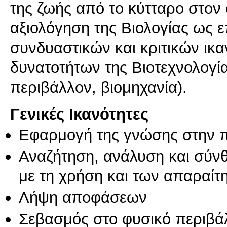
της ζωής από το κύτταρο στον
αξιολόγηση της Βιολογίας ως 
συνδυαστικών και κριτικών ικα
δυνατοτήτων της Βιοτεχνολογία
περιβάλλον, βιομηχανία).
Γενικές Ικανότητες
Εφαρμογή της γνώσης στην 
Αναζήτηση, ανάλυση και σύν
με τη χρήση και των απαραίτ
Λήψη αποφάσεων
Σεβασμός στο φυσικό περιβά