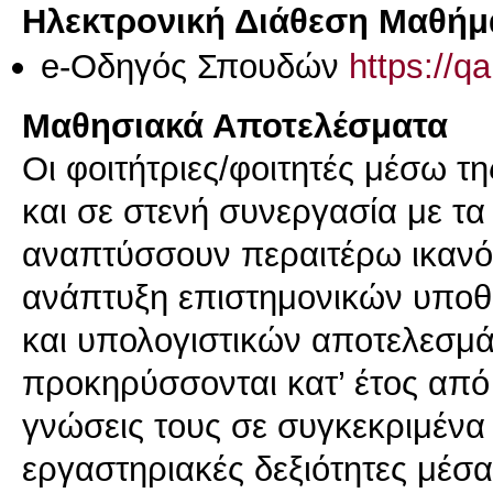
Ηλεκτρονική Διάθεση Μαθήμ
e-Οδηγός Σπουδών
https://q
Μαθησιακά Αποτελέσματα
Οι φοιτήτριες/φοιτητές μέσω τ
και σε στενή συνεργασία με τ
αναπτύσσουν περαιτέρω ικανότ
ανάπτυξη επιστημονικών υποθ
και υπολογιστικών αποτελεσμά
προκηρύσσονται κατ’ έτος από
γνώσεις τους σε συγκεκριμένα
εργαστηριακές δεξιότητες μέσ