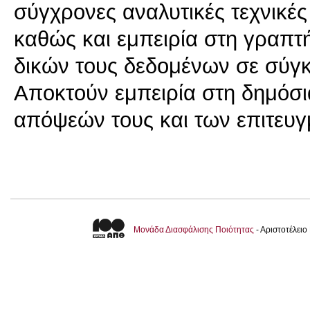
σύγχρονες αναλυτικές τεχνικές
καθώς και εμπειρία στη γραπτ
δικών τους δεδομένων σε σύγκ
Αποκτούν εμπειρία στη δημόσι
απόψεών τους και των επιτευγ
Μονάδα Διασφάλισης Ποιότητας
- Αριστοτέλει