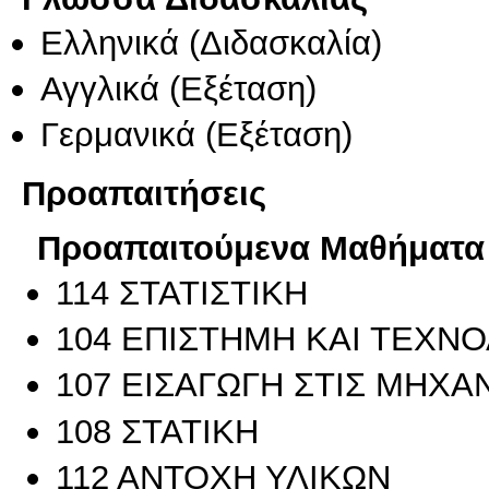
Ελληνικά
(Διδασκαλία)
Αγγλικά
(Εξέταση)
Γερμανικά
(Εξέταση)
Προαπαιτήσεις
Προαπαιτούμενα Μαθήματα
114 ΣΤΑΤΙΣΤΙΚΗ
104 ΕΠΙΣΤΗΜΗ ΚΑΙ ΤΕΧΝΟ
107 ΕΙΣΑΓΩΓΗ ΣΤΙΣ ΜΗΧ
108 ΣΤΑΤΙΚΗ
112 ΑΝΤΟΧΗ ΥΛΙΚΩΝ