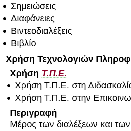
Σημειώσεις
Διαφάνειες
Βιντεοδιαλέξεις
Βιβλίο
Χρήση Τεχνολογιών Πληροφο
Χρήση
Τ.Π.Ε.
Χρήση Τ.Π.Ε. στη Διδασκαλί
Χρήση Τ.Π.Ε. στην Επικοινων
Περιγραφή
Μέρος των διαλέξεων και τω