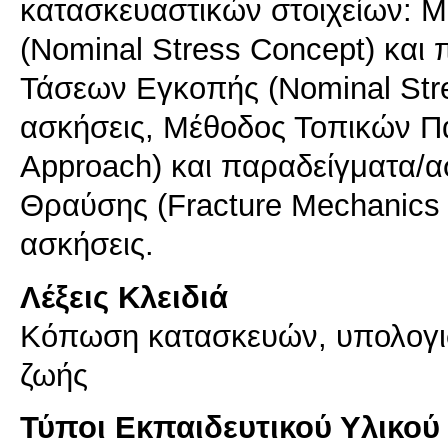
κατασκευαστικών στοιχείων: 
(Nominal Stress Concept) και
Τάσεων Εγκοπής (Nominal Stre
ασκήσεις, Μέθοδος Τοπικών Π
Approach) και παραδείγματα/
Θραύσης (Fracture Mechanics 
ασκήσεις.
Λέξεις Κλειδιά
Κόπωση κατασκευών, υπολογισ
ζωής
Τύποι Εκπαιδευτικού Υλικού