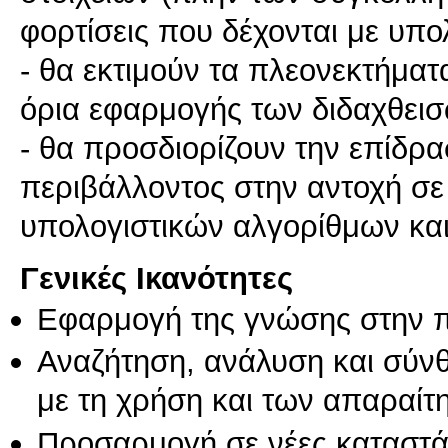
φορτίσεις που δέχονται με υπο
- θα εκτιμούν τα πλεονεκτήματα
όρια εφαρμογής των διδαχθει
- θα προσδιορίζουν την επίδρα
περιβάλλοντος στην αντοχή σ
υπολογιστικών αλγορίθμων κα
Γενικές Ικανότητες
Εφαρμογή της γνώσης στην 
Αναζήτηση, ανάλυση και σύν
με τη χρήση και των απαραίτ
Προσαρμογή σε νέες καταστά