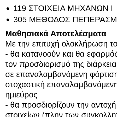
119 ΣΤΟΙΧΕΙΑ ΜΗΧΑΝΩΝ Ι
305 ΜΕΘΟΔΟΣ ΠΕΠΕΡΑΣΜ
Μαθησιακά Αποτελέσματα
Με την επιτυχή ολοκλήρωση το
- θα κατανοούν και θα εφαρμόζ
τον προσδιορισμό της διάρκει
σε επαναλαμβανόμενη φόρτιση
στοχαστική επαναλαμβανόμενη 
ημιεύρος
- θα προσδιορίζουν την αντοχή
στοιχείων (πλην των συγκολλη