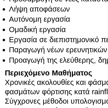
Λήψη αποφάσεων
Αυτόνομη εργασία
Ομαδική εργασία
Εργασία σε διεπιστημονικό π
Παραγωγή νέων ερευνητικών
Προαγωγή της ελεύθερης, δη
Περιεχόμενο Μαθήματος
Χρονικές ακολουθίες και φάσμ
φασμάτων φόρτισης κατά rainflo
Σύγχρονες μέθοδοι υπολογισμο