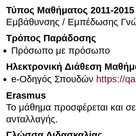
Τύπος Μαθήματος 2011-2015
Εμβάθυνσης / Εμπέδωσης Γν
Τρόπος Παράδοσης
Πρόσωπο με πρόσωπο
Ηλεκτρονική Διάθεση Μαθήμ
e-Οδηγός Σπουδών
https://q
Erasmus
Το μάθημα προσφέρεται και σ
ανταλλαγής.
Γλώσσα Διδασκαλίας