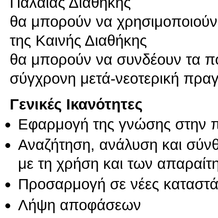
Παλαιάς Διαθήκης
θα μπορούν να χρησιμοποιούν 
της Καινής Διαθήκης
θα μπορούν να συνδέουν τα πο
σύγχρονη μετά-νεοτερική πραγ
Γενικές Ικανότητες
Εφαρμογή της γνώσης στην 
Αναζήτηση, ανάλυση και σύν
με τη χρήση και των απαραίτ
Προσαρμογή σε νέες καταστά
Λήψη αποφάσεων