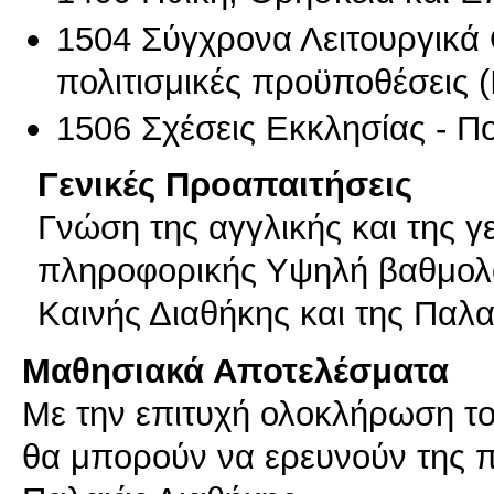
1504 Σύγχρονα Λειτουργικά Θ
πολιτισμικές προϋποθέσεις (
1506 Σχέσεις Εκκλησίας - Π
Γενικές Προαπαιτήσεις
Γνώση της αγγλικής και της 
πληροφορικής Υψηλή βαθμολο
Καινής Διαθήκης και της Παλα
Μαθησιακά Αποτελέσματα
Με την επιτυχή ολοκλήρωση το
θα μπορούν να ερευνούν της π