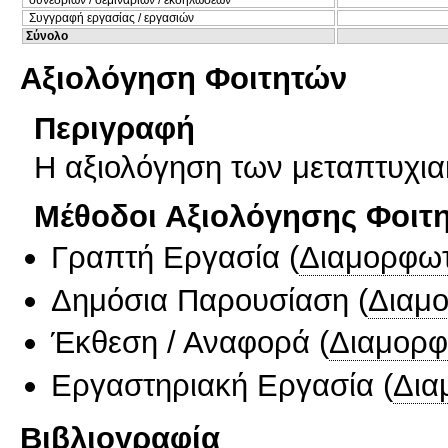
Συγγραφή εργασίας / εργασιών
Σύνολο
Αξιολόγηση Φοιτητών
Περιγραφή
Η αξιολόγηση των μεταπτυχια
Μέθοδοι Αξιολόγησης Φοιτ
Γραπτή Εργασία
(
Διαμορφωτ
Δημόσια Παρουσίαση
(
Διαμ
Έκθεση / Αναφορά
(
Διαμορφ
Εργαστηριακή Εργασία
(
Δια
Βιβλιογραφία