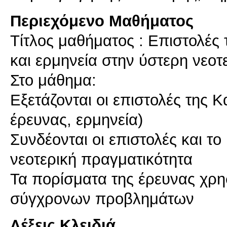
Περιεχόμενο Μαθήματος
Τίτλος μαθήματος : Επιστολές
και ερμηνεία στην ύστερη νεοτ
Στο μάθημα:
Εξετάζονται οι επιστολές της 
έρευνας, ερμηνεία)
Συνδέονται οι επιστολές και τ
νεοτερική πραγματικότητα
Τα πορίσματα της έρευνας χρη
σύγχρονων προβλημάτων
Λέξεις Κλειδιά