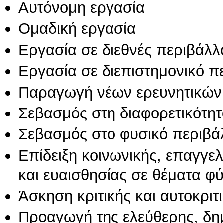
Αυτόνομη εργασία
Ομαδική εργασία
Εργασία σε διεθνές περιβάλλ
Εργασία σε διεπιστημονικό π
Παραγωγή νέων ερευνητικών
Σεβασμός στη διαφορετικότητ
Σεβασμός στο φυσικό περιβά
Επίδειξη κοινωνικής, επαγγε
και ευαισθησίας σε θέματα φ
Άσκηση κριτικής και αυτοκριτ
Προαγωγή της ελεύθερης, δη