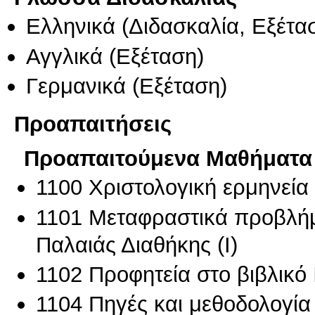
Ελληνικά
(Διδασκαλία, Εξέτα
Αγγλικά
(Εξέταση)
Γερμανικά
(Εξέταση)
Προαπαιτήσεις
Προαπαιτούμενα Μαθήματα
1100 Χριστολογική ερμηνεία 
1101 Μεταφραστικά προβλήμ
Παλαιάς Διαθήκης (I)
1102 Προφητεία στο βιβλικό 
1104 Πηγές και μεθοδολογία