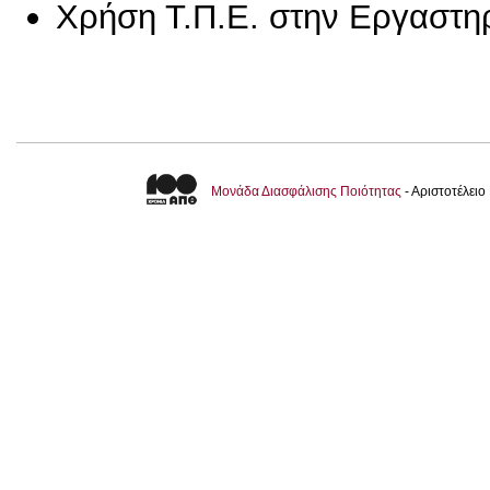
Χρήση Τ.Π.Ε. στην Εργαστη
Μονάδα Διασφάλισης Ποιότητας
- Αριστοτέλει