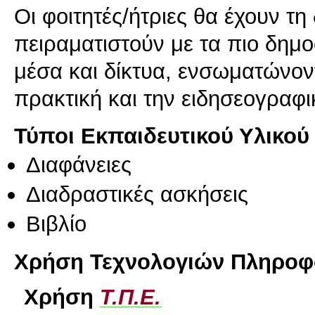
Οι φοιτητές/ήτριες θα έχουν τ
πειραματιστούν με τα πιο δημ
μέσα και δίκτυα, ενσωματώνον
πρακτική και την ειδησεογραφι
Τύποι Εκπαιδευτικού Υλικού
Διαφάνειες
Διαδραστικές ασκήσεις
Βιβλίο
Χρήση Τεχνολογιών Πληροφο
Χρήση
Τ.Π.Ε.