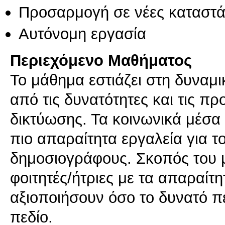
Προσαρμογή σε νέες καταστά
Αυτόνομη εργασία
Περιεχόμενο Μαθήματος
Το μάθημα εστιάζει στη δυναμι
από τις δυνατότητες και τις π
δικτύωσης. Τα κοινωνικά μέσα 
πιο απαραίτητα εργαλεία για 
δημοσιογράφους. Σκοπός του μα
φοιτητές/ήτριες με τα απαραίτη
αξιοποιήσουν όσο το δυνατό π
πεδίο.