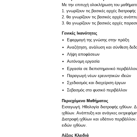
Με την επιτυχή ολοκλήρωση του μαθήματος
1. γνωρίζουν τις βασικές αρχές διατροφής
2. θα γνωρίζουν τις βασικές αρχές ανάπτ
3. θα γνωρίζουν τις βασικές αρχές παρασ
Γενικές Ικανότητες
Εφαρμογή της γνώσης στην πράξη
Αναζήτηση, ανάλυση και σύνθεση δεδο
Λήψη αποφάσεων
Αυτόνομη εργασία
Εργασία σε διεπιστημονικό περιβάλλο
Παραγωγή νέων ερευνητικών ιδεών
Σχεδιασμός και διαχείριση έργων
Σεβασμός στο φυσικό περιβάλλον
Περιεχόμενο Μαθήματος
Εισαγωγή. Ηθολογία διατροφής ιχθύων. Δ
ιχθύων. Ανάπτυξη και ανάγκες εκτρεφόμε
Διατροφή ιχθύων και υδάτινο περιβάλλον
ειδών ιχθύων.
Λέξεις Κλειδιά