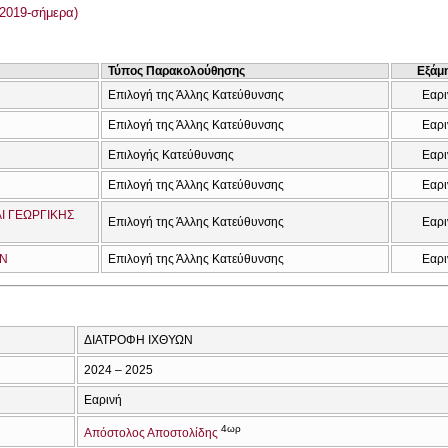
2019-σήμερα)
Τύπος Παρακολούθησης
Εξάμ
Επιλογή της Άλλης Κατεύθυνσης
Εαρι
Επιλογή της Άλλης Κατεύθυνσης
Εαρι
Επιλογής Κατεύθυνσης
Εαρι
Επιλογή της Άλλης Κατεύθυνσης
Εαρι
Ι ΓΕΩΡΓΙΚΗΣ
Επιλογή της Άλλης Κατεύθυνσης
Εαρι
ΩΝ
Επιλογή της Άλλης Κατεύθυνσης
Εαρι
ΔΙΑΤΡΟΦΗ ΙΧΘΥΩΝ
2024 – 2025
Εαρινή
4ωρ
Απόστολος Αποστολίδης