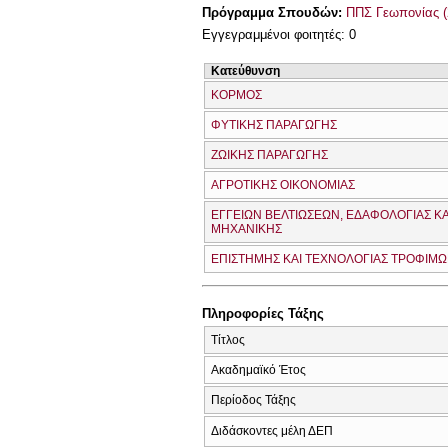
Πρόγραμμα Σπουδών:
ΠΠΣ Γεωπονίας (
Εγγεγραμμένοι φοιτητές: 0
Κατεύθυνση
ΚΟΡΜΟΣ
ΦΥΤΙΚΗΣ ΠΑΡΑΓΩΓΗΣ
ΖΩΙΚΗΣ ΠΑΡΑΓΩΓΗΣ
ΑΓΡΟΤΙΚΗΣ ΟΙΚΟΝΟΜΙΑΣ
ΕΓΓΕΙΩΝ ΒΕΛΤΙΩΣΕΩΝ, ΕΔΑΦΟΛΟΓΙΑΣ ΚΑ
ΜΗΧΑΝΙΚΗΣ
ΕΠΙΣΤΗΜΗΣ ΚΑΙ ΤΕΧΝΟΛΟΓΙΑΣ ΤΡΟΦΙΜ
Πληροφορίες Τάξης
Τίτλος
Ακαδημαϊκό Έτος
Περίοδος Τάξης
Διδάσκοντες μέλη ΔΕΠ