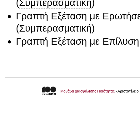
(
Συμπερασματική
)
Γραπτή Εξέταση με Ερωτήσε
(
Συμπερασματική
)
Γραπτή Εξέταση με Επίλυσ
Μονάδα Διασφάλισης Ποιότητας
- Αριστοτέλει