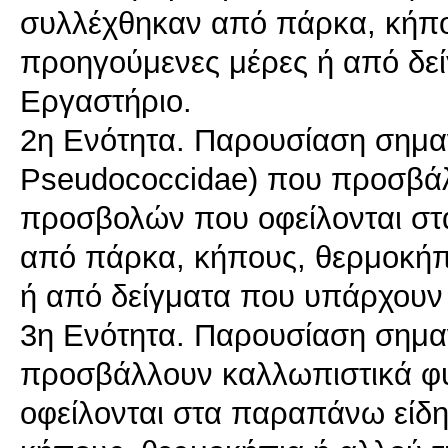
συλλέχθηκαν από πάρκα, κήπο
προηγούμενες μέρες ή από δε
Εργαστήριο.
2η Ενότητα. Παρουσίαση σημα
Pseudococcidae) που προσβάλ
προσβολών που οφείλονται στ
από πάρκα, κήπους, θερμοκήπι
ή από δείγματα που υπάρχουν
3η Ενότητα. Παρουσίαση σημ
προσβάλλουν καλλωπιστικά φ
οφείλονται στα παραπάνω είδ