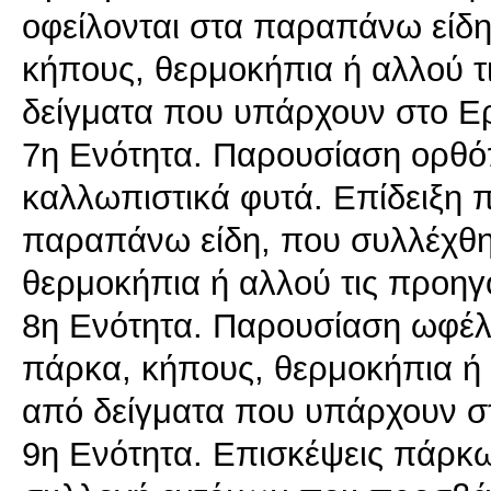
οφείλονται στα παραπάνω είδ
κήπους, θερμοκήπια ή αλλού τ
δείγματα που υπάρχουν στο Ε
7η Ενότητα. Παρουσίαση ορθ
καλλωπιστικά φυτά. Επίδειξη 
παραπάνω είδη, που συλλέχθ
θερμοκήπια ή αλλού τις προηγ
8η Ενότητα. Παρουσίαση ωφέλ
πάρκα, κήπους, θερμοκήπια ή 
από δείγματα που υπάρχουν σ
9η Ενότητα. Επισκέψεις πάρκω