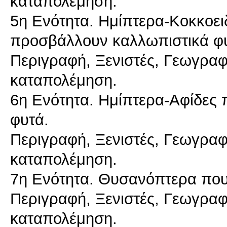
καταπολέμηση.
5η Ενότητα. Ημίπτερα-Κοκκοει
προσβάλλουν καλλωπιστικά φ
Περιγραφή, Ξενιστές, Γεωγραφι
καταπολέμηση.
6η Ενότητα. Ημίπτερα-Αφίδες
φυτά.
Περιγραφή, Ξενιστές, Γεωγραφι
καταπολέμηση.
7η Ενότητα. Θυσανόπτερα που
Περιγραφή, Ξενιστές, Γεωγραφι
καταπολέμηση.