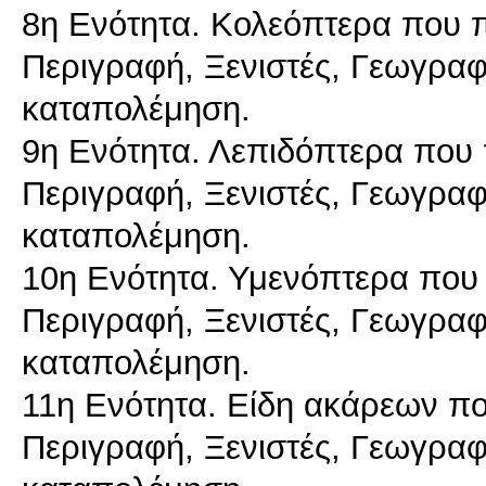
8η Ενότητα. Κολεόπτερα που 
Περιγραφή, Ξενιστές, Γεωγραφι
καταπολέμηση.
9η Ενότητα. Λεπιδόπτερα που
Περιγραφή, Ξενιστές, Γεωγραφι
καταπολέμηση.
10η Ενότητα. Υμενόπτερα που
Περιγραφή, Ξενιστές, Γεωγραφι
καταπολέμηση.
11η Ενότητα. Είδη ακάρεων π
Περιγραφή, Ξενιστές, Γεωγραφι