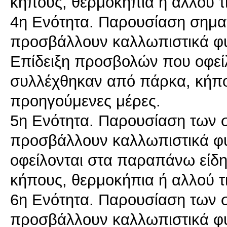
κήπους, θερμοκήπια ή αλλού τ
4η Ενότητα. Παρουσίαση σημα
προσβάλλουν καλλωπιστικά φ
Επίδειξη προσβολών που οφεί
συλλέχθηκαν από πάρκα, κήπο
προηγούμενες μέρες.
5η Ενότητα. Παρουσίαση των 
προσβάλλουν καλλωπιστικά φ
οφείλονται στα παραπάνω είδ
κήπους, θερμοκήπια ή αλλού τ
6η Ενότητα. Παρουσίαση των 
προσβάλλουν καλλωπιστικά φ