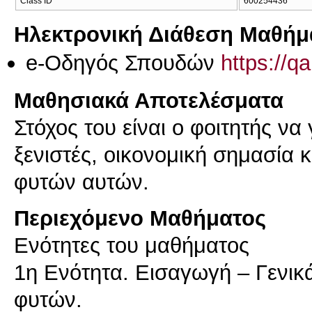
Class ID
600254436
Ηλεκτρονική Διάθεση Μαθήμ
e-Οδηγός Σπουδών
https://q
Μαθησιακά Αποτελέσματα
Στόχος του είναι ο φοιτητής να
ξενιστές, οικονομική σημασία 
φυτών αυτών.
Περιεχόμενο Μαθήματος
Ενότητες του μαθήματος
1η Ενότητα. Εισαγωγή – Γενικ
φυτών.