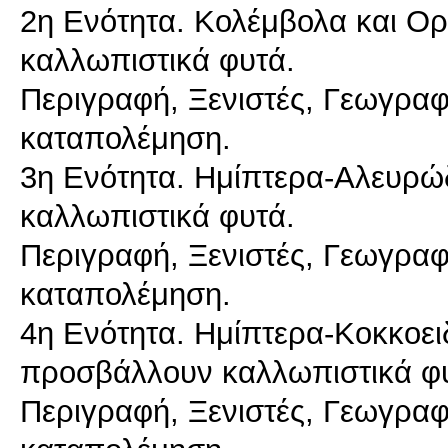
2η Ενότητα. Κολέμβολα και 
καλλωπιστικά φυτά.
Περιγραφή, Ξενιστές, Γεωγραφι
καταπολέμηση.
3η Ενότητα. Ημίπτερα-Αλευρώ
καλλωπιστικά φυτά.
Περιγραφή, Ξενιστές, Γεωγραφι
καταπολέμηση.
4η Ενότητα. Ημίπτερα-Κοκκοει
προσβάλλουν καλλωπιστικά φ
Περιγραφή, Ξενιστές, Γεωγραφι