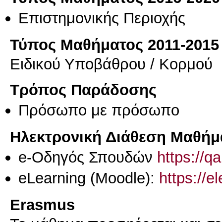
Επιστημονικής Περιοχής
Τύπος Μαθήματος 2011-2015
Ειδικού Υποβάθρου / Κορμού
Τρόπος Παράδοσης
Πρόσωπο με πρόσωπο
Ηλεκτρονική Διάθεση Μαθήμ
e-Οδηγός Σπουδών
https://q
eLearning (Moodle):
https://e
Erasmus