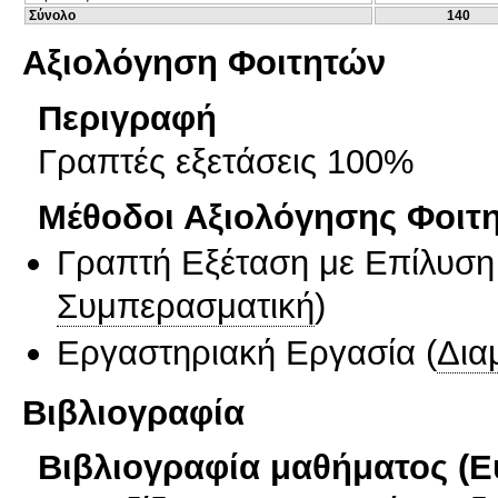
Σύνολο
140
Αξιολόγηση Φοιτητών
Περιγραφή
Γραπτές εξετάσεις 100%
Μέθοδοι Αξιολόγησης Φοιτ
Γραπτή Εξέταση με Επίλυσ
Συμπερασματική
)
Εργαστηριακή Εργασία
(
Δια
Βιβλιογραφία
Βιβλιογραφία μαθήματος (Ε