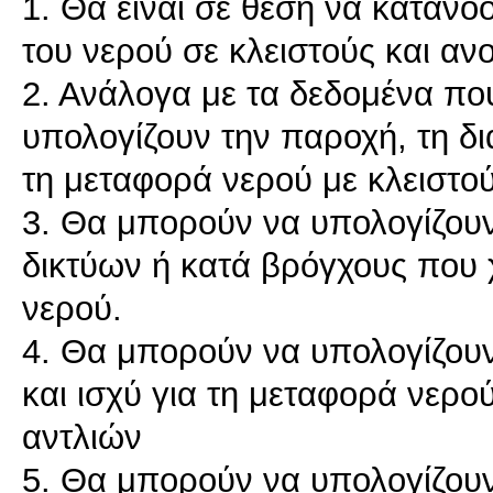
1. Θα είναι σε θέση να κατανο
του νερού σε κλειστούς και αν
2. Ανάλογα με τα δεδομένα πο
υπολογίζουν την παροχή, τη δι
τη μεταφορά νερού με κλειστο
3. Θα μπορούν να υπολογίζου
δικτύων ή κατά βρόγχους που 
νερού.
4. Θα μπορούν να υπολογίζουν
και ισχύ για τη μεταφορά νερο
αντλιών
5. Θα μπορούν να υπολογίζουν