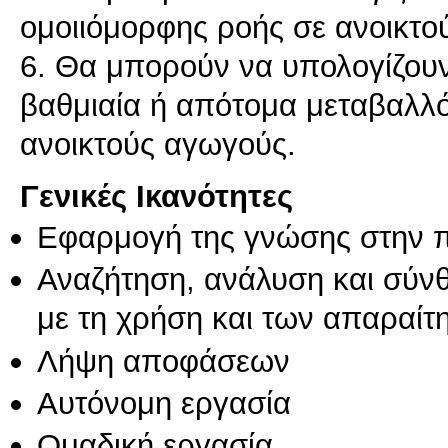
ομοιιόμορφης ροής σε ανοικτο
6. Θα μπορούν να υπολογίζουν
βαθμιαία ή απότομα μεταβαλλ
Γενικές Ικανότητες
Εφαρμογή της γνώσης στην 
Αναζήτηση, ανάλυση και σύν
με τη χρήση και των απαραίτ
Λήψη αποφάσεων
Αυτόνομη εργασία
Ομαδική εργασία