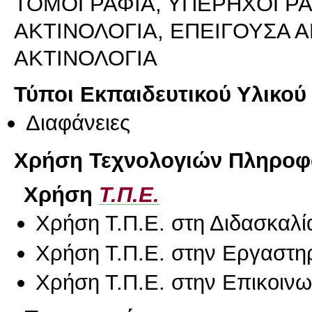
ΤΟΜΟΓΡΑΦΙΑ, ΥΠΕΡΗΧΟΓΡ
ΑΚΤΙΝΟΛΟΓΙΑ, ΕΠΕΙΓΟΥΣΑ Α
ΑΚΤΙΝΟΛΟΓΙΑ
Τύποι Εκπαιδευτικού Υλικού
Διαφάνειες
Χρήση Τεχνολογιών Πληροφο
Χρήση
Τ.Π.Ε.
Χρήση Τ.Π.Ε. στη Διδασκαλί
Χρήση Τ.Π.Ε. στην Εργαστη
Χρήση Τ.Π.Ε. στην Επικοινων