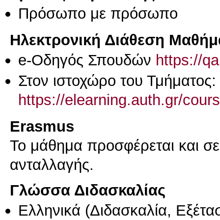
Πρόσωπο με πρόσωπο
Ηλεκτρονική Διάθεση Μαθήμ
e-Οδηγός Σπουδών
https://q
Στον ιστοχώρο του Τμήματος:
https://elearning.auth.gr/cou
Erasmus
Το μάθημα προσφέρεται και σ
ανταλλαγής.
Γλώσσα Διδασκαλίας
Ελληνικά
(Διδασκαλία, Εξέτα