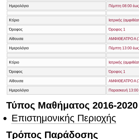
Ημερολόγιο
Πέμπτη 08:00 έως
Κτίριο
Ιατρικής (αμφιθέα
Όροφος
Όροφος 1
Αίθουσα
ΑΜΦΙΘΕΑΤΡΟ Α (
Ημερολόγιο
Πέμπτη 13:00 έως
Κτίριο
Ιατρικής (αμφιθέα
Όροφος
Όροφος 1
Αίθουσα
ΑΜΦΙΘΕΑΤΡΟ Α (
Ημερολόγιο
Παρασκευή 13:00 
Τύπος Μαθήματος 2016-2020
Επιστημονικής Περιοχής
Τρόπος Παράδοσης