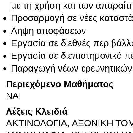
με τη χρήση και των απαραίτ
Προσαρμογή σε νέες καταστά
Λήψη αποφάσεων
Εργασία σε διεθνές περιβάλλ
Εργασία σε διεπιστημονικό π
Παραγωγή νέων ερευνητικών
Περιεχόμενο Μαθήματος
ΝΑΙ
Λέξεις Κλειδιά
ΑΚΤΙΝΟΛΟΓΙΑ, ΑΞΟΝΙΚΗ ΤΟ