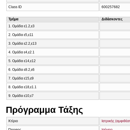
Class ID
600257682
Τμήμα
Διδάσκοντες
1. Ομάδα ε1.2,ε3
2. Ομάδα ε5,ε11
3. Ομάδα ε2.2,ε13
4. Ομάδα ε4,ε2.1
5. Ομάδα ε14,ε12
6. Ομάδα ε8.2,ε6
7. Ομάδα ε15,ε9
8. Ομάδα ε18,ε1.1
9. Ομάδα ε10,ε7
Πρόγραμμα Τάξης
Κτίριο
Ιατρικής (αμφιθέα
Όροφος
Ισόγειο