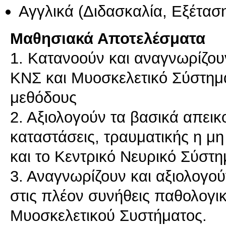
Αγγλικά
(Διδασκαλία, Εξέτασ
Μαθησιακά Αποτελέσματα
1. Κατανοούν και αναγνωρίζου
ΚΝΣ και Μυοσκελετικό Σύστημα 
μεθόδους
2. Αξιολογούν τα βασικά απεικ
καταστάσεις, τραυματικής η μη 
και το Κεντρικό Νευρικό Σύστη
3. Αναγνωρίζουν και αξιολογού
στις πλέον συνήθεις παθολογι
Μυοσκελετικού Συστήματος.