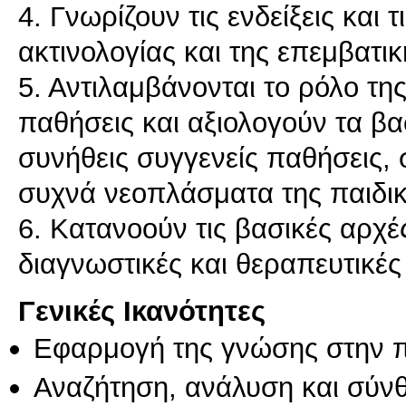
4. Γνωρίζουν τις ενδείξεις και 
ακτινολογίας και της επεμβατι
5. Αντιλαμβάνονται το ρόλο της
παθήσεις και αξιολογούν τα βα
συνήθεις συγγενείς παθήσεις, 
συχνά νεοπλάσματα της παιδικ
6. Κατανοούν τις βασικές αρχές
Γενικές Ικανότητες
Εφαρμογή της γνώσης στην 
Αναζήτηση, ανάλυση και σύν