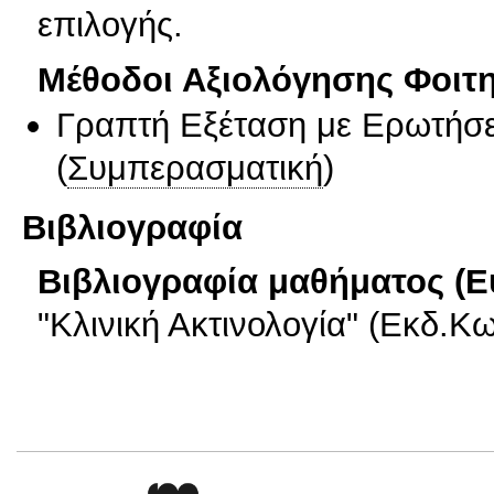
επιλογής.
Μέθοδοι Αξιολόγησης Φοιτ
Γραπτή Εξέταση με Ερωτήσε
(
Συμπερασματική
)
Βιβλιογραφία
Βιβλιογραφία μαθήματος (Ε
"Κλινική Ακτινολογία" (Εκδ.