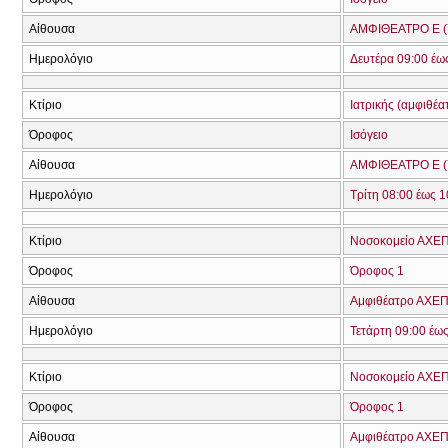
Αίθουσα
ΑΜΦΙΘΕΑΤΡΟ Ε (
Ημερολόγιο
Δευτέρα 09:00 έω
Κτίριο
Ιατρικής (αμφιθέα
Όροφος
Ισόγειο
Αίθουσα
ΑΜΦΙΘΕΑΤΡΟ Ε (
Ημερολόγιο
Τρίτη 08:00 έως 1
Κτίριο
Νοσοκομείο ΑΧΕ
Όροφος
Όροφος 1
Αίθουσα
Aμφιθέατρο ΑΧΕΠΑ
Ημερολόγιο
Τετάρτη 09:00 έως
Κτίριο
Νοσοκομείο ΑΧΕ
Όροφος
Όροφος 1
Αίθουσα
Aμφιθέατρο ΑΧΕΠΑ