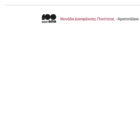
Μονάδα Διασφάλισης Ποιότητας
- Αριστοτέλει