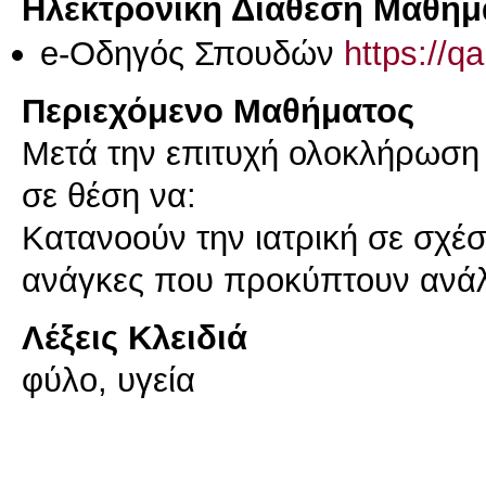
Ηλεκτρονική Διάθεση Μαθήμ
e-Οδηγός Σπουδών
https://q
Περιεχόμενο Μαθήματος
Μετά την επιτυχή ολοκλήρωση τ
σε θέση να:
Κατανοούν την ιατρική σε σχέση 
ανάγκες που προκύπτουν ανάλο
Λέξεις Κλειδιά
φύλο, υγεία