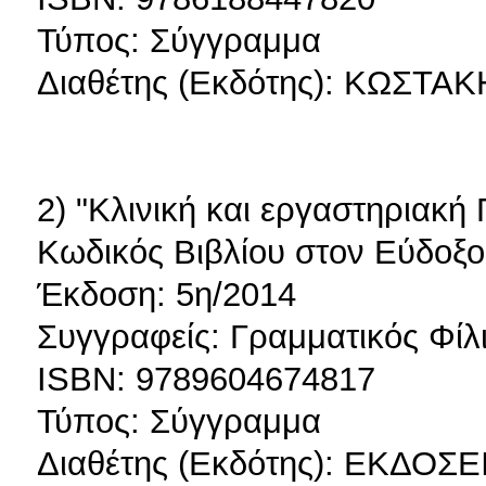
Τύπος: Σύγγραμμα
Διαθέτης (Εκδότης): ΚΩΣΤ
2) "Κλινική και εργαστηριακή 
Κωδικός Βιβλίου στον Εύδοξο
Έκδοση: 5η/2014
Συγγραφείς: Γραμματικός Φίλ
ISBN: 9789604674817
Τύπος: Σύγγραμμα
Διαθέτης (Εκδότης): ΕΚΔ