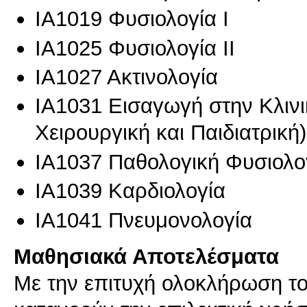
ΙΑ1019 Φυσιολογία I
ΙΑ1025 Φυσιολογία II
ΙΑ1027 Ακτινολογία
ΙΑ1031 Εισαγωγή στην Κλινι
Χειρουργική και Παιδιατρική)
ΙΑ1037 Παθολογική Φυσιολο
ΙΑ1039 Καρδιολογία
ΙΑ1041 Πνευμονολογία
Μαθησιακά Αποτελέσματα
Με την επιτυχή ολοκλήρωση του