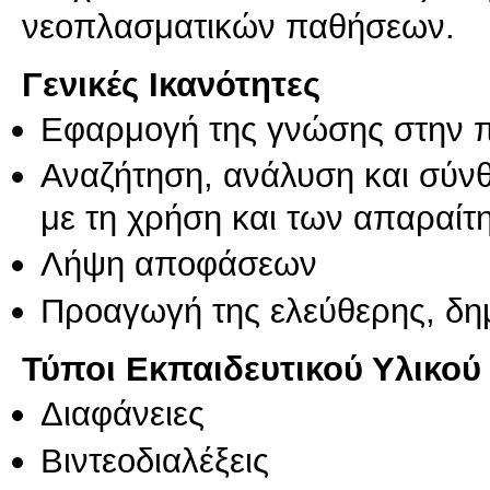
νεοπλασματικών παθήσεων.
Γενικές Ικανότητες
Εφαρμογή της γνώσης στην 
Αναζήτηση, ανάλυση και σύν
με τη χρήση και των απαραίτ
Λήψη αποφάσεων
Προαγωγή της ελεύθερης, δη
Τύποι Εκπαιδευτικού Υλικού
Διαφάνειες
Βιντεοδιαλέξεις