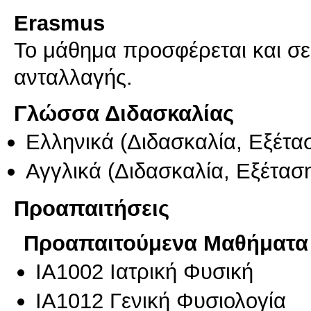
Erasmus
Το μάθημα προσφέρεται και σ
ανταλλαγής.
Γλώσσα Διδασκαλίας
Ελληνικά
(Διδασκαλία, Εξέτα
Αγγλικά
(Διδασκαλία, Εξέτασ
Προαπαιτήσεις
Προαπαιτούμενα Μαθήματα
ΙΑ1002 Ιατρική Φυσική
ΙΑ1012 Γενική Φυσιολογία